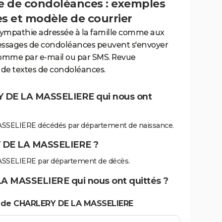
 de condoléances : exemples
es et modèle de courrier
sympathie adressée à la famille comme aux
essages de condoléances peuvent s'envoyer
comme par e-mail ou par SMS. Revue
de textes de condoléances.
Y DE LA MASSELIERE qui nous ont
SSELIERE décédés par département de naissance.
 DE LA MASSELIERE ?
SSELIERE par département de décès.
A MASSELIERE qui nous ont quittés ?
s de CHARLERY DE LA MASSELIERE