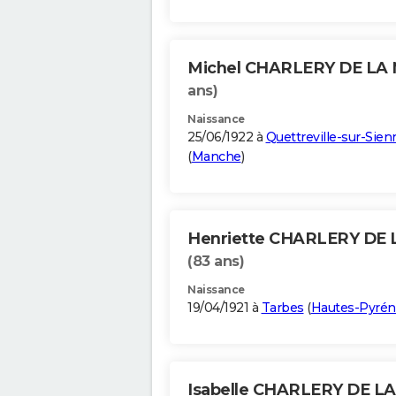
Michel CHARLERY DE LA
ans)
Naissance
25/06/1922 à
Quettreville-sur-Sien
(
Manche
)
Henriette CHARLERY DE
(83 ans)
Naissance
19/04/1921 à
Tarbes
(
Hautes-Pyrén
Isabelle CHARLERY DE L