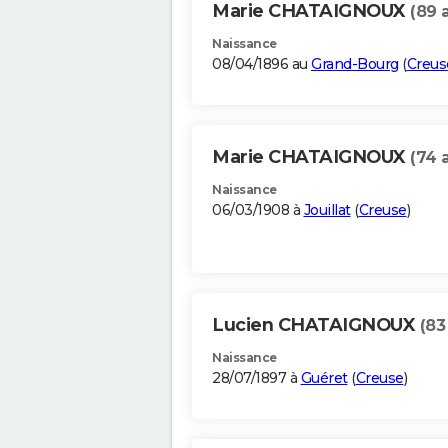
Marie CHATAIGNOUX
(89 
Naissance
08/04/1896 au
Grand-Bourg
(
Creus
Marie CHATAIGNOUX
(74 
Naissance
06/03/1908 à
Jouillat
(
Creuse
)
Lucien CHATAIGNOUX
(83
Naissance
28/07/1897 à
Guéret
(
Creuse
)