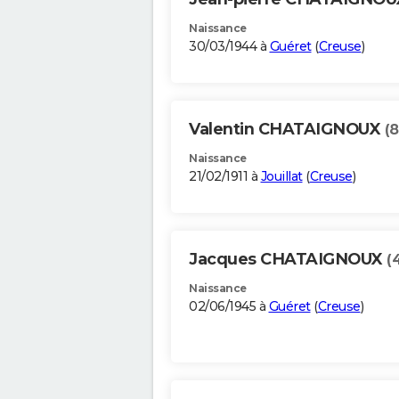
Naissance
30/03/1944 à
Guéret
(
Creuse
)
Valentin CHATAIGNOUX
(8
Naissance
21/02/1911 à
Jouillat
(
Creuse
)
Jacques CHATAIGNOUX
(
Naissance
02/06/1945 à
Guéret
(
Creuse
)