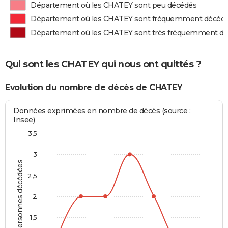
Département où les CHATEY sont peu décédés
Département où les CHATEY sont fréquemment décéd
Département où les CHATEY sont très fréquemment d
Qui sont les CHATEY qui nous ont quittés ?
Evolution du nombre de décès de CHATEY
Données exprimées en nombre de décès (source :
Insee)
3,5
3
Personnes décédées
2,5
2
1,5