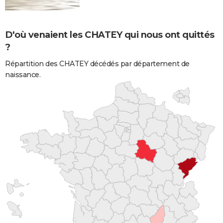
D'où venaient les CHATEY qui nous ont quittés
?
Répartition des CHATEY décédés par département de
naissance.