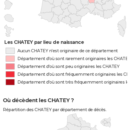
Les CHATEY par lieu de naissance
Aucun CHATEY n'est originaire de ce département
Département d'où sont rarement originaires les CHATE
Département d'où sont peu originaires les CHATEY
Département d'où sont fréquemment originaires les C
Département d'où sont très fréquemment originaires l
Où décèdent les CHATEY ?
Répartition des CHATEY par département de décès.