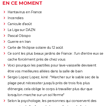
EN CE MOMENT
Hantavirus en France
Incendies
Canicule d'août
La Liga sur DAZN
Pascal Obispo
Guerre en Iran
Carte de l'éclipse solaire du 12 août
Ce sont les plus beaux jardins de France : l'un d'entre eux se
cache forcément près de chez vous
Voici pourquoi les pastilles pour lave-vaisselle devraient
être vos meilleures alliées dans la salle de bain
Sergio Lopez Lopez, kiné : "Marcher sur le sable sec de la
plage peut nécessiter jusqu'à près de trois fois plus
d'énergie, cela oblige le corps à travailler plus dur que
lorsqu'on marche sur un sol ferme"
Selon la psychologie, les personnes qui conservent des