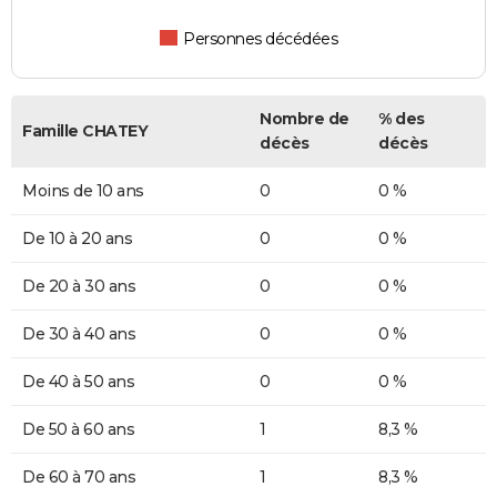
Personnes décédées
Nombre de
% des
Famille CHATEY
décès
décès
Moins de 10 ans
0
0 %
De 10 à 20 ans
0
0 %
De 20 à 30 ans
0
0 %
De 30 à 40 ans
0
0 %
De 40 à 50 ans
0
0 %
De 50 à 60 ans
1
8,3 %
De 60 à 70 ans
1
8,3 %