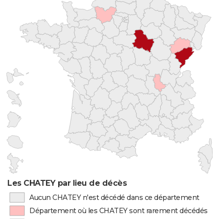
Les CHATEY par lieu de décès
Aucun CHATEY n'est décédé dans ce département
Département où les CHATEY sont rarement décédés