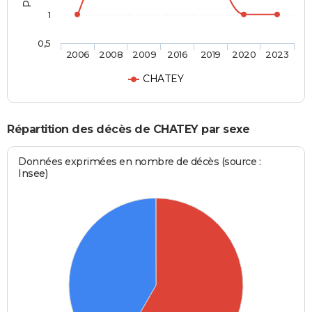
1
0,5
2006
2008
2009
2016
2019
2020
2023
CHATEY
Répartition des décès de CHATEY par sexe
Données exprimées en nombre de décès (source :
Insee)