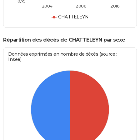
0,75
2004
2006
2016
CHATTELEYN
Répartition des décès de CHATTELEYN par sexe
Données exprimées en nombre de décès (source :
Insee)