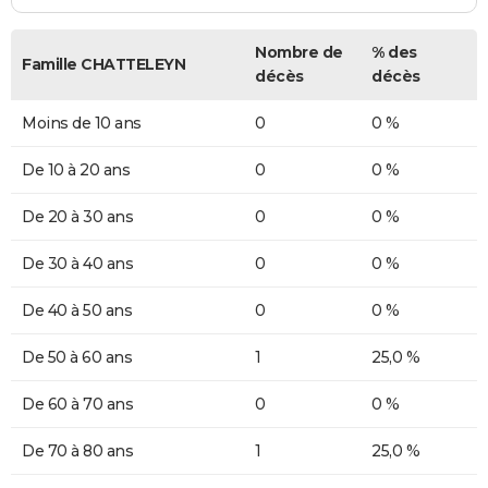
Nombre de
% des
Famille CHATTELEYN
décès
décès
Moins de 10 ans
0
0 %
De 10 à 20 ans
0
0 %
De 20 à 30 ans
0
0 %
De 30 à 40 ans
0
0 %
De 40 à 50 ans
0
0 %
De 50 à 60 ans
1
25,0 %
De 60 à 70 ans
0
0 %
De 70 à 80 ans
1
25,0 %