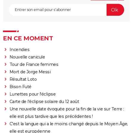
EN CE MOMENT
Incendies
Nouvelle canicule
Tour de France femmes
Mort de Jorge Messi
Résultat Loto
Bison Futé
Lunettes pour l'éclipse
Carte de l'éclipse solaire du 12 août
Une nouvelle date évoquée pour la fin de la vie sur Terre :
elle est plus tardive que les précédentes !
C'est la langue qui a le moins changé depuis le Moyen Âge,
elle est européenne