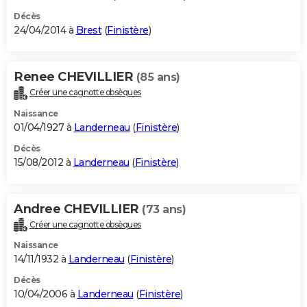
Décès
24/04/2014 à
Brest
(
Finistère
)
Renee CHEVILLIER
(85 ans)
Créer une cagnotte obsèques
Naissance
01/04/1927 à
Landerneau
(
Finistère
)
Décès
15/08/2012 à
Landerneau
(
Finistère
)
Andree CHEVILLIER
(73 ans)
Créer une cagnotte obsèques
Naissance
14/11/1932 à
Landerneau
(
Finistère
)
Décès
10/04/2006 à
Landerneau
(
Finistère
)