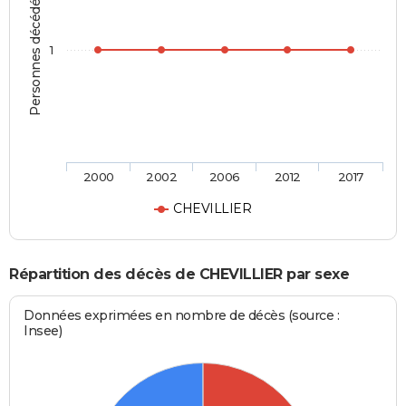
Personnes décédées
1
2000
2002
2006
2012
2017
CHEVILLIER
Répartition des décès de CHEVILLIER par sexe
Données exprimées en nombre de décès (source :
Insee)