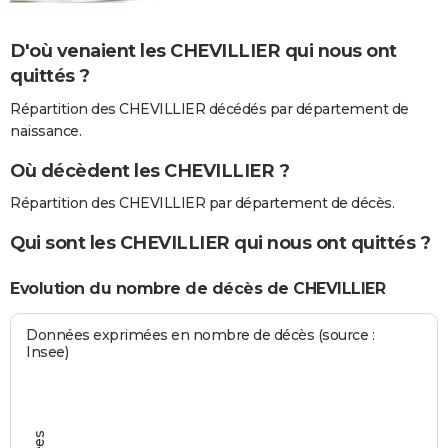
D'où venaient les CHEVILLIER qui nous ont
quittés ?
Répartition des CHEVILLIER décédés par département de
naissance.
Où décèdent les CHEVILLIER ?
Répartition des CHEVILLIER par département de décès.
Qui sont les CHEVILLIER qui nous ont quittés ?
Evolution du nombre de décès de CHEVILLIER
Données exprimées en nombre de décès (source :
Insee)