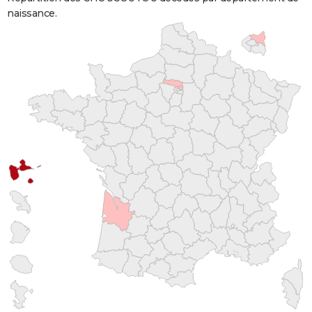
naissance.