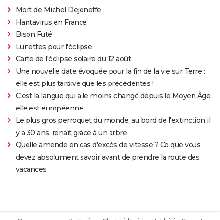
Mort de Michel Dejeneffe
Hantavirus en France
Bison Futé
Lunettes pour l'éclipse
Carte de l'éclipse solaire du 12 août
Une nouvelle date évoquée pour la fin de la vie sur Terre :
elle est plus tardive que les précédentes !
C'est la langue qui a le moins changé depuis le Moyen Âge,
elle est européenne
Le plus gros perroquet du monde, au bord de l'extinction il
y a 30 ans, renaît grâce à un arbre
Quelle amende en cas d'excès de vitesse ? Ce que vous
devez absolument savoir avant de prendre la route des
vacances