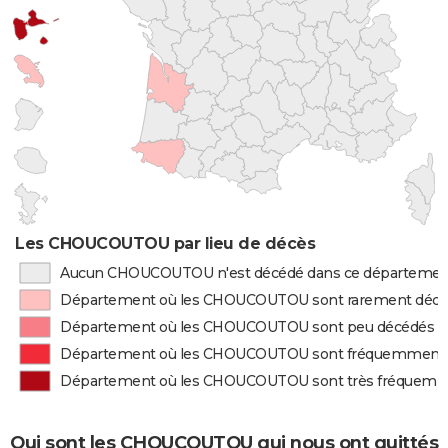
Les CHOUCOUTOU par lieu de décès
Aucun CHOUCOUTOU n'est décédé dans ce départemen
Département où les CHOUCOUTOU sont rarement déc
Département où les CHOUCOUTOU sont peu décédés
Département où les CHOUCOUTOU sont fréquemment
Département où les CHOUCOUTOU sont très fréquem
Qui sont les CHOUCOUTOU qui nous ont quittés