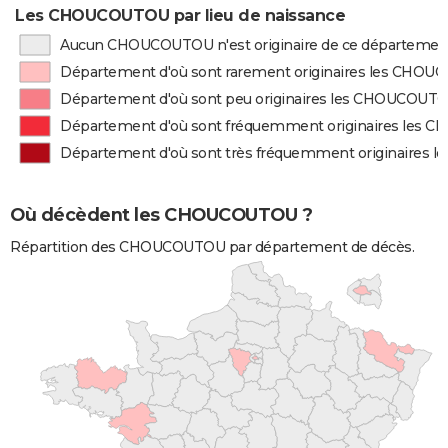
Les CHOUCOUTOU par lieu de naissance
Aucun CHOUCOUTOU n'est originaire de ce départemen
Département d'où sont rarement originaires les CHO
Département d'où sont peu originaires les CHOUCOUT
Département d'où sont fréquemment originaires les
Département d'où sont très fréquemment originaires
Où décèdent les CHOUCOUTOU ?
Répartition des CHOUCOUTOU par département de décès.