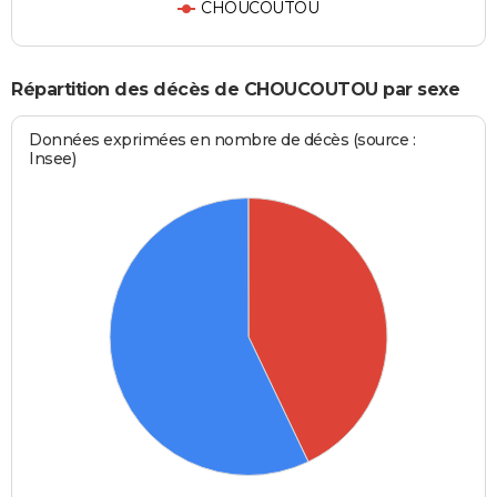
CHOUCOUTOU
Répartition des décès de CHOUCOUTOU par sexe
Données exprimées en nombre de décès (source :
Insee)