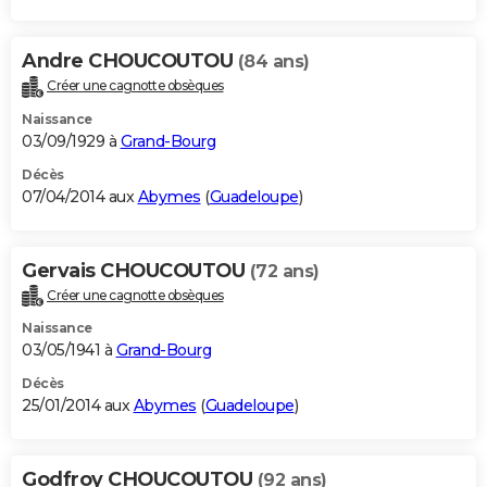
Andre CHOUCOUTOU
(84 ans)
Créer une cagnotte obsèques
Naissance
03/09/1929 à
Grand-Bourg
Décès
07/04/2014 aux
Abymes
(
Guadeloupe
)
Gervais CHOUCOUTOU
(72 ans)
Créer une cagnotte obsèques
Naissance
03/05/1941 à
Grand-Bourg
Décès
25/01/2014 aux
Abymes
(
Guadeloupe
)
Godfroy CHOUCOUTOU
(92 ans)