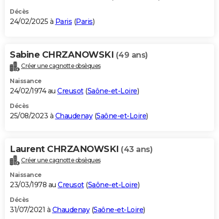
Décès
24/02/2025 à
Paris
(
Paris
)
Sabine CHRZANOWSKI
(49 ans)
Créer une cagnotte obsèques
Naissance
24/02/1974 au
Creusot
(
Saône-et-Loire
)
Décès
25/08/2023 à
Chaudenay
(
Saône-et-Loire
)
Laurent CHRZANOWSKI
(43 ans)
Créer une cagnotte obsèques
Naissance
23/03/1978 au
Creusot
(
Saône-et-Loire
)
Décès
31/07/2021 à
Chaudenay
(
Saône-et-Loire
)