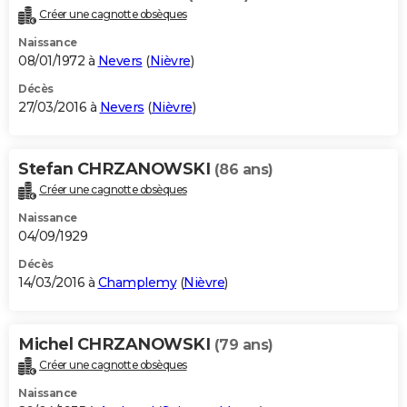
Créer une cagnotte obsèques
Naissance
08/01/1972 à
Nevers
(
Nièvre
)
Décès
27/03/2016 à
Nevers
(
Nièvre
)
Stefan CHRZANOWSKI
(86 ans)
Créer une cagnotte obsèques
Naissance
04/09/1929
Décès
14/03/2016 à
Champlemy
(
Nièvre
)
Michel CHRZANOWSKI
(79 ans)
Créer une cagnotte obsèques
Naissance