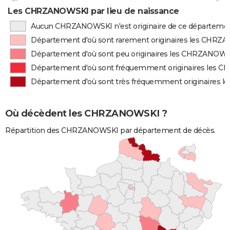
Les CHRZANOWSKI par lieu de naissance
Aucun CHRZANOWSKI n'est originaire de ce départeme
Département d'où sont rarement originaires les CHR
Département d'où sont peu originaires les CHRZANOW
Département d'où sont fréquemment originaires les
Département d'où sont très fréquemment originaires
Où décèdent les CHRZANOWSKI ?
Répartition des CHRZANOWSKI par département de décès.