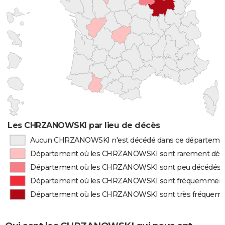
Les CHRZANOWSKI par lieu de décès
Aucun CHRZANOWSKI n'est décédé dans ce départeme
Département où les CHRZANOWSKI sont rarement déc
Département où les CHRZANOWSKI sont peu décédés
Département où les CHRZANOWSKI sont fréquemment
Département où les CHRZANOWSKI sont très fréquem