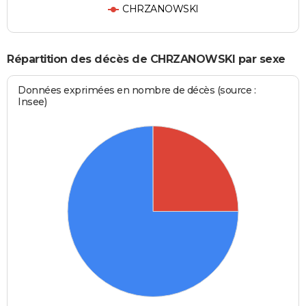
CHRZANOWSKI
Répartition des décès de CHRZANOWSKI par sexe
Données exprimées en nombre de décès (source :
Insee)