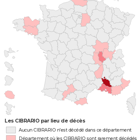
Les CIBRARIO par lieu de décès
Aucun CIBRARIO n'est décédé dans ce département
Département où les CIBRARIO sont rarement décédés