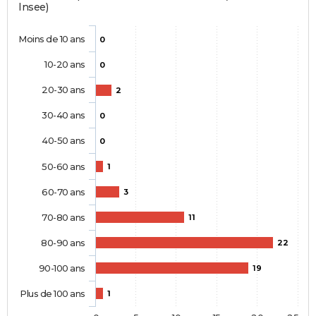
Insee)
Moins de 10 ans
0
10-20 ans
0
20-30 ans
2
30-40 ans
0
40-50 ans
0
50-60 ans
1
60-70 ans
3
70-80 ans
11
80-90 ans
22
90-100 ans
19
Plus de 100 ans
1