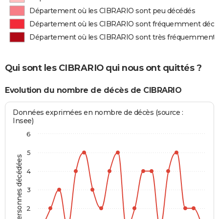
Département où les CIBRARIO sont peu décédés
Département où les CIBRARIO sont fréquemment décé
Département où les CIBRARIO sont très fréquemment 
Qui sont les CIBRARIO qui nous ont quittés ?
Evolution du nombre de décès de CIBRARIO
Données exprimées en nombre de décès (source :
Insee)
6
5
Personnes décédées
4
3
2