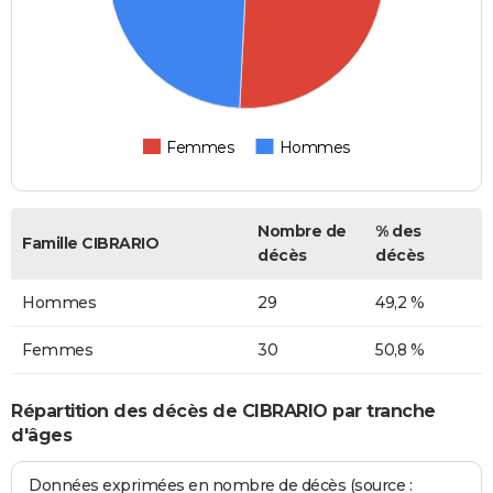
Femmes
Hommes
Nombre de
% des
Famille CIBRARIO
décès
décès
Hommes
29
49,2 %
Femmes
30
50,8 %
Répartition des décès de CIBRARIO par tranche
d'âges
Données exprimées en nombre de décès (source :