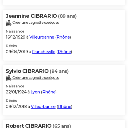
Jeannine CIBRARIO
(89 ans)
Créer une cagnotte obsèques
Naissance
16/12/1929 à
Villeurbanne
(
Rhône
)
Décès
09/04/2019 à
Francheville
(
Rhône
)
Sylvio CIBRARIO
(94 ans)
Créer une cagnotte obsèques
Naissance
22/01/1924 à
Lyon
(
Rhône
)
Décès
09/12/2018 à
Villeurbanne
(
Rhône
)
Robert CIBRARIO
(65 ans)