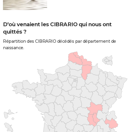
D'où venaient les CIBRARIO qui nous ont
quittés ?
Répartition des CIBRARIO décédés par département de
naissance.