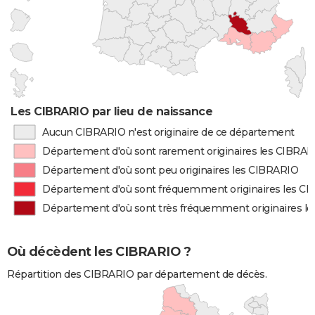
Les CIBRARIO par lieu de naissance
Aucun CIBRARIO n'est originaire de ce département
Département d'où sont rarement originaires les CIBRA
Département d'où sont peu originaires les CIBRARIO
Département d'où sont fréquemment originaires les C
Département d'où sont très fréquemment originaires l
Où décèdent les CIBRARIO ?
Répartition des CIBRARIO par département de décès.