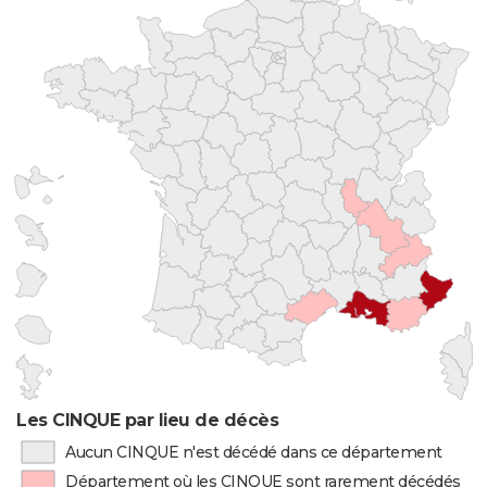
Les CINQUE par lieu de décès
Aucun CINQUE n'est décédé dans ce département
Département où les CINQUE sont rarement décédés