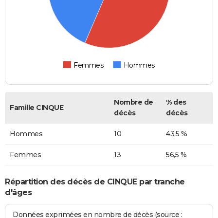
Femmes
Hommes
Nombre de
% des
Famille CINQUE
décès
décès
Hommes
10
43,5 %
Femmes
13
56,5 %
Répartition des décès de CINQUE par tranche
d'âges
Données exprimées en nombre de décès (source :