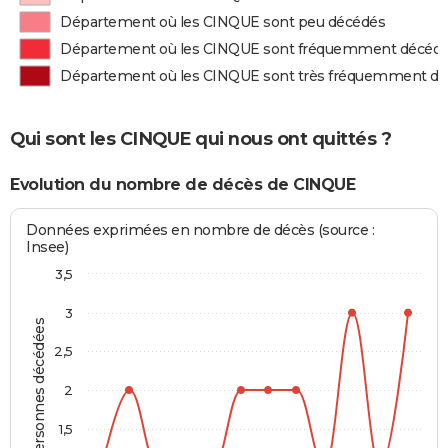
Département où les CINQUE sont peu décédés
Département où les CINQUE sont fréquemment décéd
Département où les CINQUE sont très fréquemment d
Qui sont les CINQUE qui nous ont quittés ?
Evolution du nombre de décès de CINQUE
Données exprimées en nombre de décès (source :
Insee)
3,5
3
Personnes décédées
2,5
2
1,5