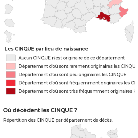
Les CINQUE par lieu de naissance
Aucun CINQUE n'est originaire de ce département
Département d'où sont rarement originaires les CINQU
Département d'où sont peu originaires les CINQUE
Département d'où sont fréquemment originaires les C
Département d'où sont très fréquemment originaires l
Où décèdent les CINQUE ?
Répartition des CINQUE par département de décès.