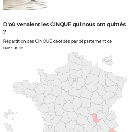
D'où venaient les CINQUE qui nous ont quittés
?
Répartition des CINQUE décédés par département de
naissance.