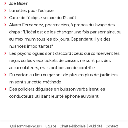
Joe Biden
Lunettes pour l'éclipse
Carte de l'éclipse solaire du 12 août
Alvaro Fernandez, pharmacien, à propos du lavage des
draps : "L'idéal est de les changer une fois par semaine, ou
au maximum tous les dix jours. Cependant, il y a des
nuances importantes"
Les psychologues sont d'accord : ceux qui conservent les
reçus ou les vieux tickets de caisses ne sont pas des
accumulateurs, mais ont besoin de contrôle
Du carton au lieu du gazon : de plus en plus de jardiniers
misent sur cette méthode
Des policiers déguisés en buisson verbalisent les
conducteurs utilisant leur téléphone au volant
Qui sommes-nous ?
Equipe
Charte éditoriale
Publicité
Contact