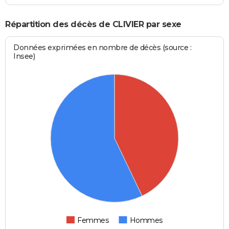
Répartition des décès de CLIVIER par sexe
Données exprimées en nombre de décès (source :
Insee)
Femmes
Hommes