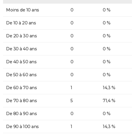
Moins de 10 ans
0
0 %
De 10 à 20 ans
0
0 %
De 20 à 30 ans
0
0 %
De 30 à 40 ans
0
0 %
De 40 à 50 ans
0
0 %
De 50 à 60 ans
0
0 %
De 60 à 70 ans
1
14,3 %
De 70 à 80 ans
5
71,4 %
De 80 à 90 ans
0
0 %
De 90 à 100 ans
1
14,3 %