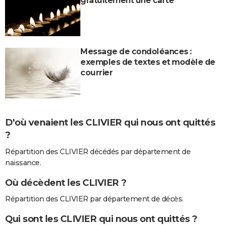
gratuitement une carte
Message de condoléances :
exemples de textes et modèle de
courrier
D'où venaient les CLIVIER qui nous ont quittés
?
Répartition des CLIVIER décédés par département de
naissance.
Où décèdent les CLIVIER ?
Répartition des CLIVIER par département de décès.
Qui sont les CLIVIER qui nous ont quittés ?