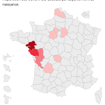
naissance.