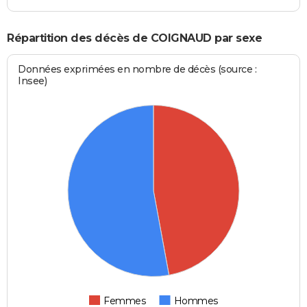
Répartition des décès de COIGNAUD par sexe
Données exprimées en nombre de décès (source :
Insee)
Femmes
Hommes