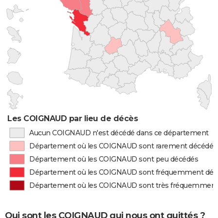
Les COIGNAUD par lieu de décès
Aucun COIGNAUD n'est décédé dans ce département
Département où les COIGNAUD sont rarement décédés
Département où les COIGNAUD sont peu décédés
Département où les COIGNAUD sont fréquemment déc
Département où les COIGNAUD sont très fréquemment
Qui sont les COIGNAUD qui nous ont quittés ?