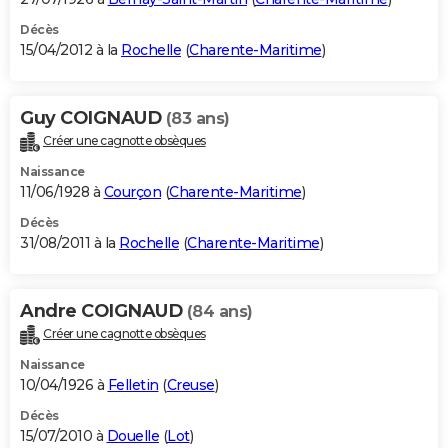
Décès
15/04/2012 à la
Rochelle
(
Charente-Maritime
)
Guy COIGNAUD
(83 ans)
Créer une cagnotte obsèques
Naissance
11/06/1928 à
Courçon
(
Charente-Maritime
)
Décès
31/08/2011 à la
Rochelle
(
Charente-Maritime
)
Andre COIGNAUD
(84 ans)
Créer une cagnotte obsèques
Naissance
10/04/1926 à
Felletin
(
Creuse
)
Décès
15/07/2010 à
Douelle
(
Lot
)