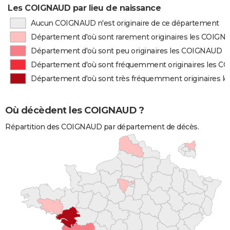
Les COIGNAUD par lieu de naissance
Aucun COIGNAUD n'est originaire de ce département
Département d'où sont rarement originaires les COIG
Département d'où sont peu originaires les COIGNAUD
Département d'où sont fréquemment originaires les 
Département d'où sont très fréquemment originaires 
Où décèdent les COIGNAUD ?
Répartition des COIGNAUD par département de décès.