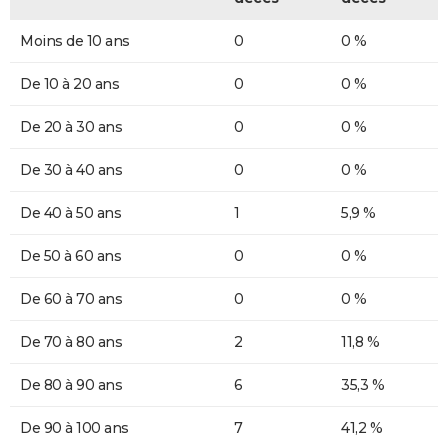
Moins de 10 ans
0
0 %
De 10 à 20 ans
0
0 %
De 20 à 30 ans
0
0 %
De 30 à 40 ans
0
0 %
De 40 à 50 ans
1
5,9 %
De 50 à 60 ans
0
0 %
De 60 à 70 ans
0
0 %
De 70 à 80 ans
2
11,8 %
De 80 à 90 ans
6
35,3 %
De 90 à 100 ans
7
41,2 %