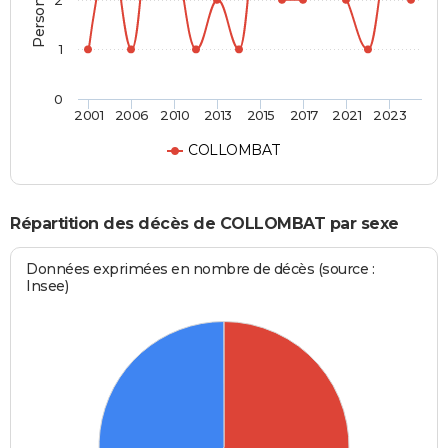
2
1
0
2001
2006
2010
2013
2015
2017
2021
2023
COLLOMBAT
Répartition des décès de COLLOMBAT par sexe
Données exprimées en nombre de décès (source :
Insee)