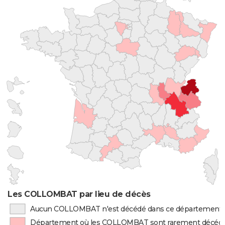
Les COLLOMBAT par lieu de décès
Aucun COLLOMBAT n'est décédé dans ce département
Département où les COLLOMBAT sont rarement décéd