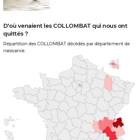
D'où venaient les COLLOMBAT qui nous ont
quittés ?
Répartition des COLLOMBAT décédés par département de
naissance.