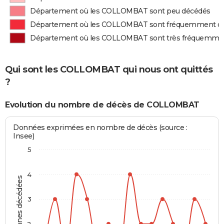
Département où les COLLOMBAT sont peu décédés
Département où les COLLOMBAT sont fréquemment d
Département où les COLLOMBAT sont très fréquemme
Qui sont les COLLOMBAT qui nous ont quittés
?
Evolution du nombre de décès de COLLOMBAT
Données exprimées en nombre de décès (source :
Insee)
5
4
Personnes décédées
3