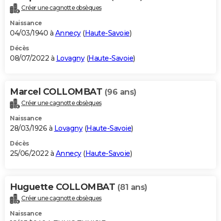
Créer une cagnotte obsèques
Naissance
04/03/1940 à
Annecy
(
Haute-Savoie
)
Décès
08/07/2022 à
Lovagny
(
Haute-Savoie
)
Marcel COLLOMBAT
(96 ans)
Créer une cagnotte obsèques
Naissance
28/03/1926 à
Lovagny
(
Haute-Savoie
)
Décès
25/06/2022 à
Annecy
(
Haute-Savoie
)
Huguette COLLOMBAT
(81 ans)
Créer une cagnotte obsèques
Naissance