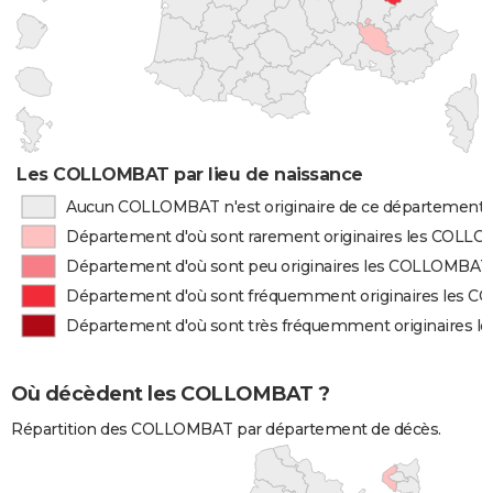
Les COLLOMBAT par lieu de naissance
Aucun COLLOMBAT n'est originaire de ce département
Département d'où sont rarement originaires les COLL
Département d'où sont peu originaires les COLLOMBAT
Département d'où sont fréquemment originaires les
Département d'où sont très fréquemment originaires
Où décèdent les COLLOMBAT ?
Répartition des COLLOMBAT par département de décès.