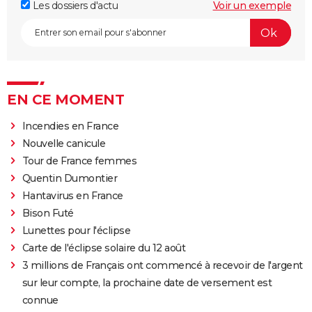
Les dossiers d'actu
Voir un exemple
EN CE MOMENT
Incendies en France
Nouvelle canicule
Tour de France femmes
Quentin Dumontier
Hantavirus en France
Bison Futé
Lunettes pour l'éclipse
Carte de l'éclipse solaire du 12 août
3 millions de Français ont commencé à recevoir de l'argent
sur leur compte, la prochaine date de versement est
connue