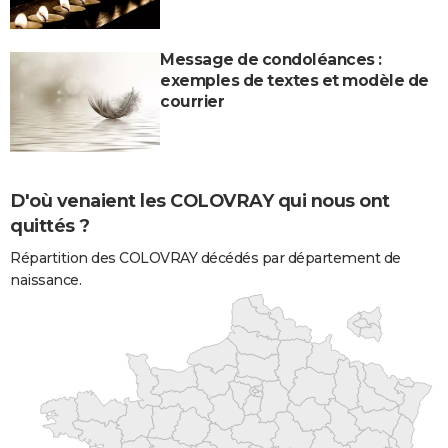
Message de condoléances :
exemples de textes et modèle de
courrier
D'où venaient les COLOVRAY qui nous ont
quittés ?
Répartition des COLOVRAY décédés par département de
naissance.