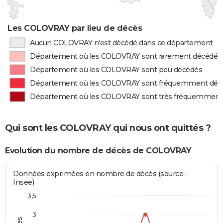
Les COLOVRAY par lieu de décès
Aucun COLOVRAY n'est décédé dans ce département
Département où les COLOVRAY sont rarement décédés
Département où les COLOVRAY sont peu décédés
Département où les COLOVRAY sont fréquemment déc
Département où les COLOVRAY sont très fréquemment
Qui sont les COLOVRAY qui nous ont quittés ?
Evolution du nombre de décès de COLOVRAY
Données exprimées en nombre de décès (source :
Insee)
3,5
3