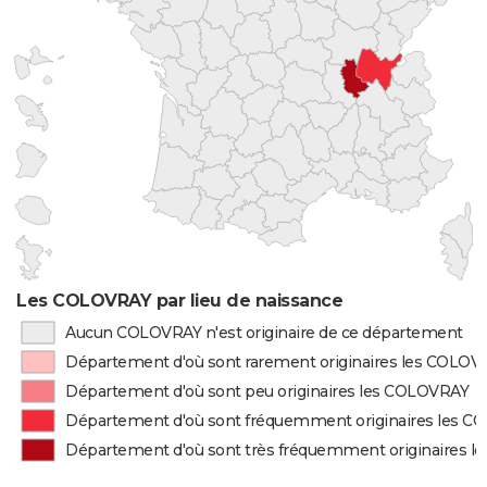
Les COLOVRAY par lieu de naissance
Aucun COLOVRAY n'est originaire de ce département
Département d'où sont rarement originaires les COLOV
Département d'où sont peu originaires les COLOVRAY
Département d'où sont fréquemment originaires les 
Département d'où sont très fréquemment originaires 