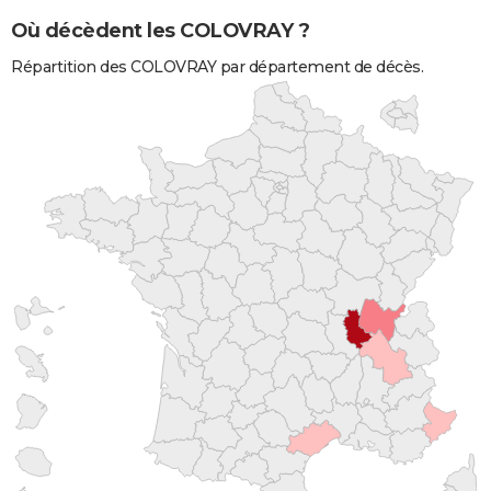
Où décèdent les COLOVRAY ?
Répartition des COLOVRAY par département de décès.