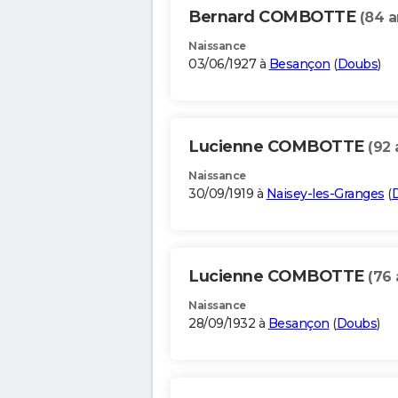
Bernard COMBOTTE
(84 a
Naissance
03/06/1927 à
Besançon
(
Doubs
)
Lucienne COMBOTTE
(92 
Naissance
30/09/1919 à
Naisey-les-Granges
(
Lucienne COMBOTTE
(76 
Naissance
28/09/1932 à
Besançon
(
Doubs
)