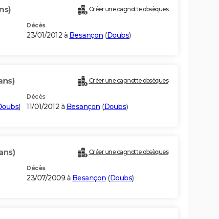
ns)
Créer une cagnotte obsèques
Décès
23/01/2012 à
Besançon
(
Doubs
)
ans)
Créer une cagnotte obsèques
Décès
Doubs
)
11/01/2012 à
Besançon
(
Doubs
)
ans)
Créer une cagnotte obsèques
Décès
23/07/2009 à
Besançon
(
Doubs
)