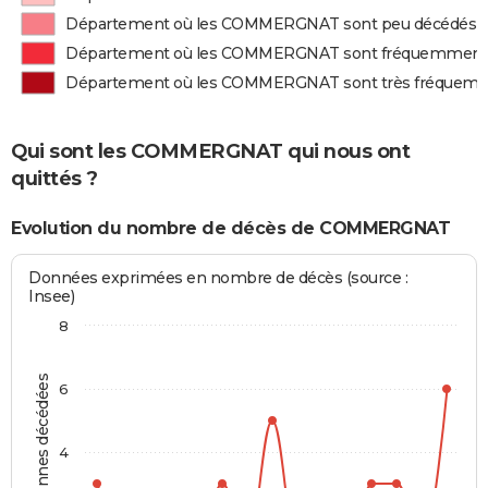
Département où les COMMERGNAT sont peu décédés
Département où les COMMERGNAT sont fréquemment
Département où les COMMERGNAT sont très fréquem
Qui sont les COMMERGNAT qui nous ont
quittés ?
Evolution du nombre de décès de COMMERGNAT
Données exprimées en nombre de décès (source :
Insee)
8
Personnes décédées
6
4