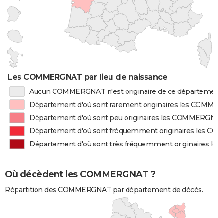
Les COMMERGNAT par lieu de naissance
Aucun COMMERGNAT n'est originaire de ce départeme
Département d'où sont rarement originaires les COM
Département d'où sont peu originaires les COMMERGN
Département d'où sont fréquemment originaires les
Département d'où sont très fréquemment originaire
Où décèdent les COMMERGNAT ?
Répartition des COMMERGNAT par département de décès.