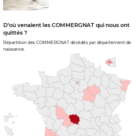
D'où venaient les COMMERGNAT qui nous ont
quittés ?
Répartition des COMMERGNAT décédés par département de
naissance.