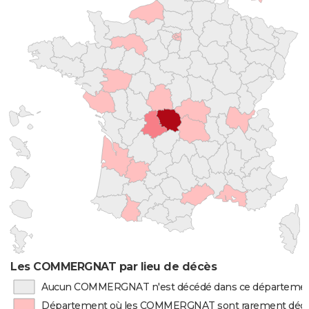
Les COMMERGNAT par lieu de décès
Aucun COMMERGNAT n'est décédé dans ce départeme
Département où les COMMERGNAT sont rarement déc