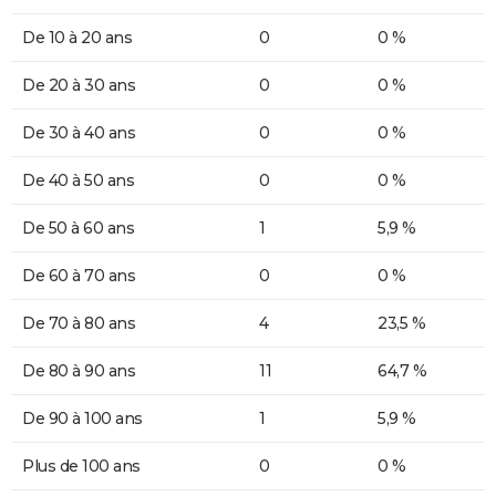
De 10 à 20 ans
0
0 %
De 20 à 30 ans
0
0 %
De 30 à 40 ans
0
0 %
De 40 à 50 ans
0
0 %
De 50 à 60 ans
1
5,9 %
De 60 à 70 ans
0
0 %
De 70 à 80 ans
4
23,5 %
De 80 à 90 ans
11
64,7 %
De 90 à 100 ans
1
5,9 %
Plus de 100 ans
0
0 %