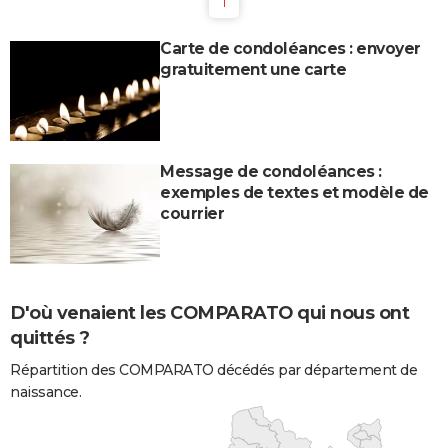
1
Carte de condoléances : envoyer
gratuitement une carte
Message de condoléances :
exemples de textes et modèle de
courrier
D'où venaient les COMPARATO qui nous ont
quittés ?
Répartition des COMPARATO décédés par département de
naissance.