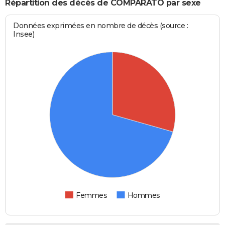
Répartition des décès de COMPARATO par sexe
Données exprimées en nombre de décès (source :
Insee)
Femmes
Hommes