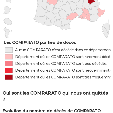
Les COMPARATO par lieu de décès
Aucun COMPARATO n'est décédé dans ce département
Département où les COMPARATO sont rarement décéd
Département où les COMPARATO sont peu décédés
Département où les COMPARATO sont fréquemment d
Département où les COMPARATO sont très fréquemme
Qui sont les COMPARATO qui nous ont quittés
?
Evolution du nombre de décès de COMPARATO