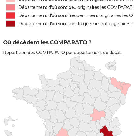
Département d'où sont peu originaires les COMPARATO
Département d'où sont fréquemment originaires les
Département d'où sont très fréquemment originaires
Où décèdent les COMPARATO ?
Répartition des COMPARATO par département de décès.