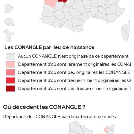
Les CONANGLE par lieu de naissance
Aucun CONANGLE n'est originaire de ce département
Département d'où sont rarement originaires les CONA
Département d'où sont peu originaires les CONANGLE
Département d'où sont fréquemment originaires les 
Département d'où sont très fréquemment originaires 
Où décèdent les CONANGLE ?
Répartition des CONANGLE par département de décès.