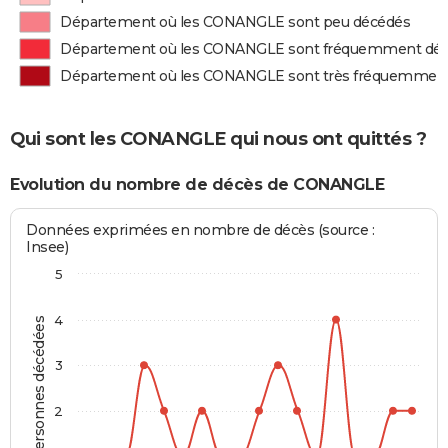
Département où les CONANGLE sont peu décédés
Département où les CONANGLE sont fréquemment dé
Département où les CONANGLE sont très fréquemmen
Qui sont les CONANGLE qui nous ont quittés ?
Evolution du nombre de décès de CONANGLE
Données exprimées en nombre de décès (source :
Insee)
5
4
Personnes décédées
3
2