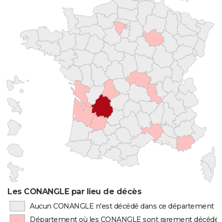
Les CONANGLE par lieu de décès
Aucun CONANGLE n'est décédé dans ce département
Département où les CONANGLE sont rarement décédé