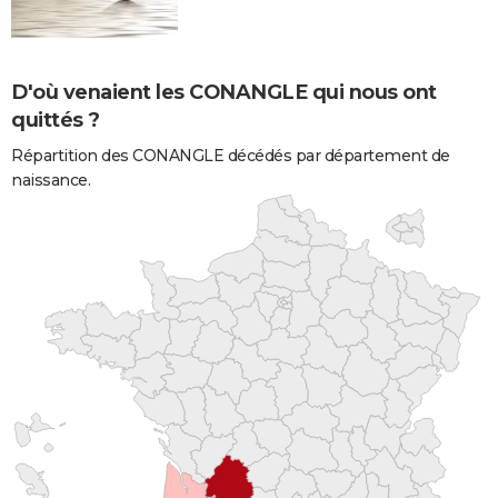
D'où venaient les CONANGLE qui nous ont
quittés ?
Répartition des CONANGLE décédés par département de
naissance.