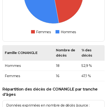
Femmes
Hommes
Nombre de
% des
Famille CONANGLE
décès
décès
Hommes
18
52,9 %
Femmes
16
47,1 %
Répartition des décès de CONANGLE par tranche
d'âges
Données exprimées en nombre de décès (source :