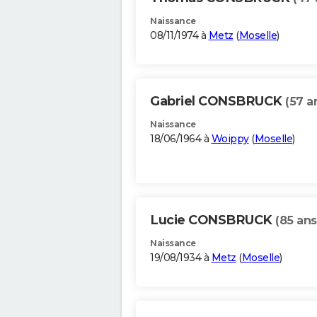
Naissance
08/11/1974 à
Metz
(
Moselle
)
Gabriel CONSBRUCK
(57 a
Naissance
18/06/1964 à
Woippy
(
Moselle
)
Lucie CONSBRUCK
(85 ans
Naissance
19/08/1934 à
Metz
(
Moselle
)