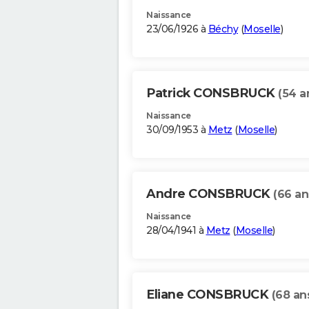
Naissance
23/06/1926 à
Béchy
(
Moselle
)
Patrick CONSBRUCK
(54 a
Naissance
30/09/1953 à
Metz
(
Moselle
)
Andre CONSBRUCK
(66 an
Naissance
28/04/1941 à
Metz
(
Moselle
)
Eliane CONSBRUCK
(68 an