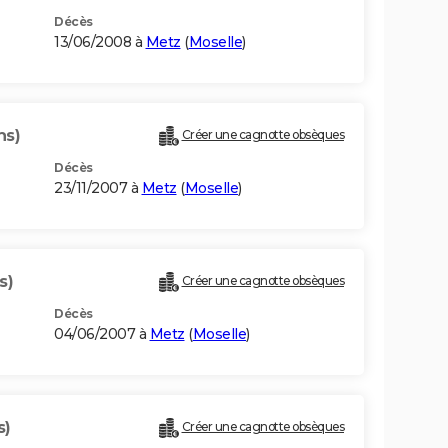
Décès
13/06/2008 à
Metz
(
Moselle
)
ns)
Créer une cagnotte obsèques
Décès
23/11/2007 à
Metz
(
Moselle
)
s)
Créer une cagnotte obsèques
Décès
04/06/2007 à
Metz
(
Moselle
)
s)
Créer une cagnotte obsèques