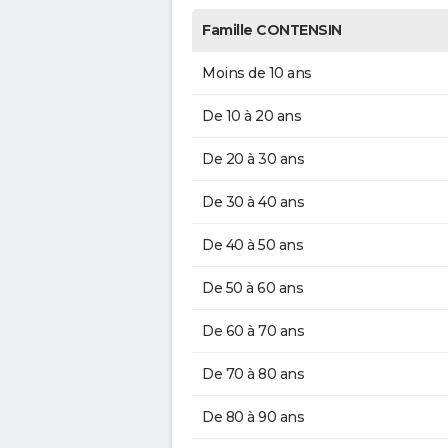
Famille CONTENSIN
Moins de 10 ans
De 10 à 20 ans
De 20 à 30 ans
De 30 à 40 ans
De 40 à 50 ans
De 50 à 60 ans
De 60 à 70 ans
De 70 à 80 ans
De 80 à 90 ans