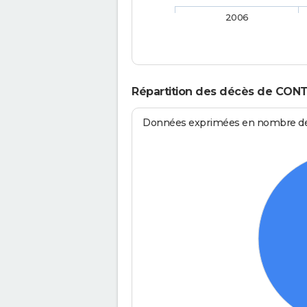
2006
Répartition des décès de CONT
Données exprimées en nombre de d