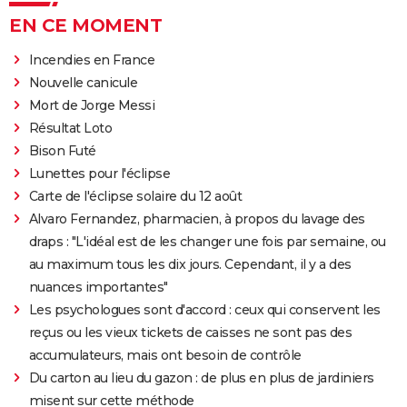
EN CE MOMENT
Incendies en France
Nouvelle canicule
Mort de Jorge Messi
Résultat Loto
Bison Futé
Lunettes pour l'éclipse
Carte de l'éclipse solaire du 12 août
Alvaro Fernandez, pharmacien, à propos du lavage des
draps : "L'idéal est de les changer une fois par semaine, ou
au maximum tous les dix jours. Cependant, il y a des
nuances importantes"
Les psychologues sont d'accord : ceux qui conservent les
reçus ou les vieux tickets de caisses ne sont pas des
accumulateurs, mais ont besoin de contrôle
Du carton au lieu du gazon : de plus en plus de jardiniers
misent sur cette méthode