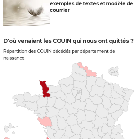
exemples de textes et modèle de
courrier
D'où venaient les COUIN qui nous ont quittés ?
Répartition des COUIN décédés par département de
naissance.