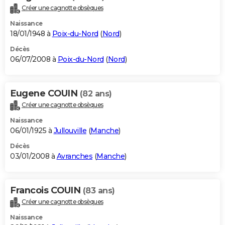
Créer une cagnotte obsèques
Naissance
18/01/1948 à
Poix-du-Nord
(
Nord
)
Décès
06/07/2008 à
Poix-du-Nord
(
Nord
)
Eugene COUIN
(82 ans)
Créer une cagnotte obsèques
Naissance
06/01/1925 à
Jullouville
(
Manche
)
Décès
03/01/2008 à
Avranches
(
Manche
)
Francois COUIN
(83 ans)
Créer une cagnotte obsèques
Naissance