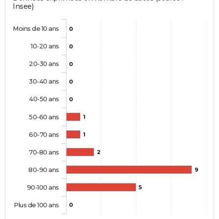
Insee)
Moins de 10 ans
0
10-20 ans
0
20-30 ans
0
30-40 ans
0
40-50 ans
0
50-60 ans
1
60-70 ans
1
70-80 ans
2
80-90 ans
9
90-100 ans
5
Plus de 100 ans
0