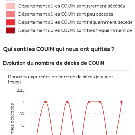
Département où les COUIN sont rarement décédés
Département où les COUIN sont peu décédés
Département où les COUIN sont fréquemment décédés
Département où les COUIN sont très fréquemment déc
Qui sont les COUIN qui nous ont quittés ?
Evolution du nombre de décès de COUIN
Données exprimées en nombre de décès (source :
Insee)
2,25
2
Personnes décédées
1,75
1,5