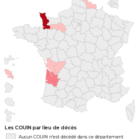
Les COUIN par lieu de décès
Aucun COUIN n'est décédé dans ce département