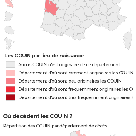
Les COUIN par lieu de naissance
Aucun COUIN n'est originaire de ce département
Département d'où sont rarement originaires les COUIN
Département d'où sont peu originaires les COUIN
Département d'où sont fréquemment originaires les C
Département d'où sont très fréquemment originaires l
Où décèdent les COUIN ?
Répartition des COUIN par département de décès.