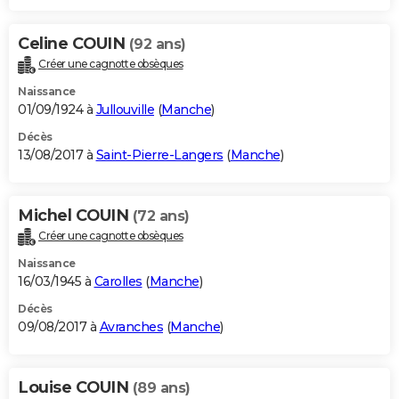
Celine COUIN
(92 ans)
Créer une cagnotte obsèques
Naissance
01/09/1924 à
Jullouville
(
Manche
)
Décès
13/08/2017 à
Saint-Pierre-Langers
(
Manche
)
Michel COUIN
(72 ans)
Créer une cagnotte obsèques
Naissance
16/03/1945 à
Carolles
(
Manche
)
Décès
09/08/2017 à
Avranches
(
Manche
)
Louise COUIN
(89 ans)