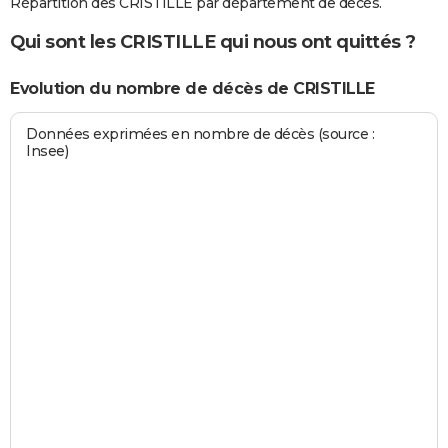
Répartition des CRISTILLE par département de décès.
Qui sont les CRISTILLE qui nous ont quittés ?
Evolution du nombre de décès de CRISTILLE
Données exprimées en nombre de décès (source :
Insee)