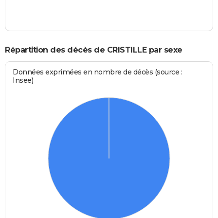
Répartition des décès de CRISTILLE par sexe
Données exprimées en nombre de décès (source :
Insee)