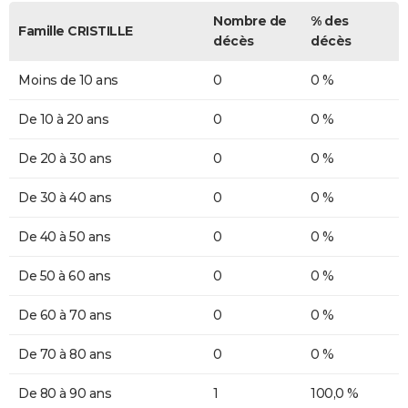
Nombre de
% des
Famille CRISTILLE
décès
décès
Moins de 10 ans
0
0 %
De 10 à 20 ans
0
0 %
De 20 à 30 ans
0
0 %
De 30 à 40 ans
0
0 %
De 40 à 50 ans
0
0 %
De 50 à 60 ans
0
0 %
De 60 à 70 ans
0
0 %
De 70 à 80 ans
0
0 %
De 80 à 90 ans
1
100,0 %