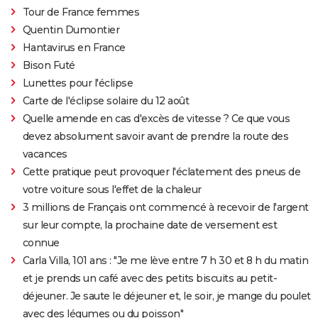
Tour de France femmes
Quentin Dumontier
Hantavirus en France
Bison Futé
Lunettes pour l'éclipse
Carte de l'éclipse solaire du 12 août
Quelle amende en cas d'excès de vitesse ? Ce que vous
devez absolument savoir avant de prendre la route des
vacances
Cette pratique peut provoquer l'éclatement des pneus de
votre voiture sous l'effet de la chaleur
3 millions de Français ont commencé à recevoir de l'argent
sur leur compte, la prochaine date de versement est
connue
Carla Villa, 101 ans : "Je me lève entre 7 h 30 et 8 h du matin
et je prends un café avec des petits biscuits au petit-
déjeuner. Je saute le déjeuner et, le soir, je mange du poulet
avec des légumes ou du poisson"