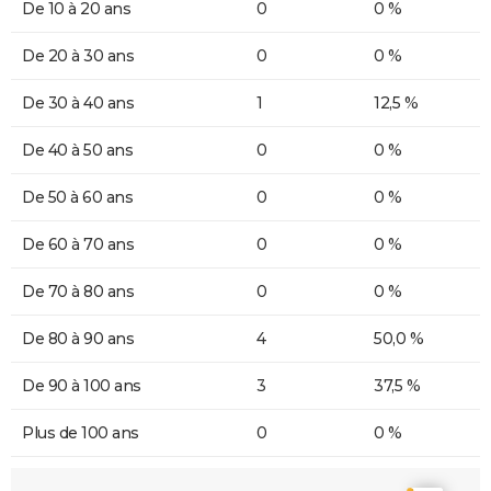
De 10 à 20 ans
0
0 %
De 20 à 30 ans
0
0 %
De 30 à 40 ans
1
12,5 %
De 40 à 50 ans
0
0 %
De 50 à 60 ans
0
0 %
De 60 à 70 ans
0
0 %
De 70 à 80 ans
0
0 %
De 80 à 90 ans
4
50,0 %
De 90 à 100 ans
3
37,5 %
Plus de 100 ans
0
0 %