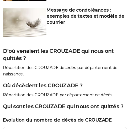
Message de condoléances :
exemples de textes et modèle de
courrier
D'où venaient les CROUZADE qui nous ont
quittés ?
Répartition des CROUZADE décédés par département de
naissance.
Où décèdent les CROUZADE ?
Répartition des CROUZADE par département de décès.
Qui sont les CROUZADE qui nous ont quittés ?
Evolution du nombre de décès de CROUZADE