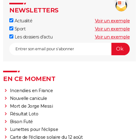
NEWSLETTERS
Actualité
Voir un exemple
Sport
Voir un exemple
Les dossiers d'actu
Voir un exemple
EN CE MOMENT
Incendies en France
Nouvelle canicule
Mort de Jorge Messi
Résultat Loto
Bison Futé
Lunettes pour l'éclipse
Carte de l'éclipse solaire du 12 août