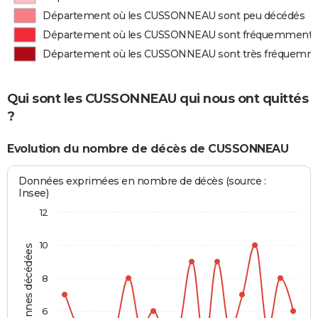
Département où les CUSSONNEAU sont peu décédés
Département où les CUSSONNEAU sont fréquemment 
Département où les CUSSONNEAU sont très fréquemm
Qui sont les CUSSONNEAU qui nous ont quittés
?
Evolution du nombre de décès de CUSSONNEAU
Données exprimées en nombre de décès (source :
Insee)
12
10
Personnes décédées
8
6