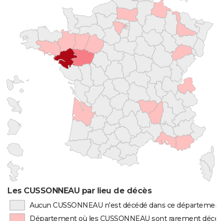
Les CUSSONNEAU par lieu de décès
Aucun CUSSONNEAU n'est décédé dans ce départemen
Département où les CUSSONNEAU sont rarement décé