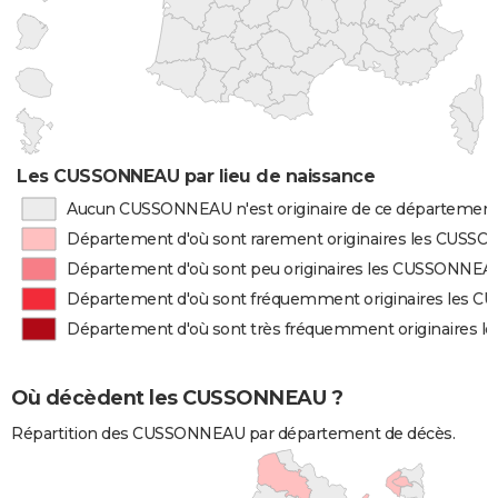
Les CUSSONNEAU par lieu de naissance
Aucun CUSSONNEAU n'est originaire de ce départemen
Département d'où sont rarement originaires les CUSS
Département d'où sont peu originaires les CUSSONNEA
Département d'où sont fréquemment originaires les
Département d'où sont très fréquemment originaires
Où décèdent les CUSSONNEAU ?
Répartition des CUSSONNEAU par département de décès.