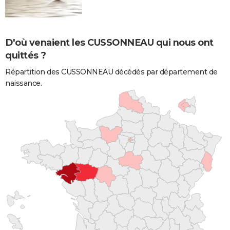
D'où venaient les CUSSONNEAU qui nous ont
quittés ?
Répartition des CUSSONNEAU décédés par département de
naissance.