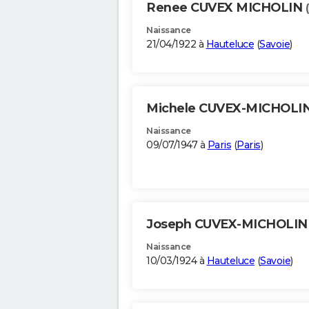
Renee CUVEX MICHOLIN
Naissance
21/04/1922 à
Hauteluce
(
Savoie
)
Michele CUVEX-MICHOLI
Naissance
09/07/1947 à
Paris
(
Paris
)
Joseph CUVEX-MICHOLI
Naissance
10/03/1924 à
Hauteluce
(
Savoie
)