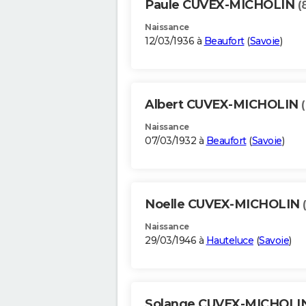
Paule CUVEX-MICHOLIN
(
Naissance
12/03/1936 à
Beaufort
(
Savoie
)
Albert CUVEX-MICHOLIN
Naissance
07/03/1932 à
Beaufort
(
Savoie
)
Noelle CUVEX-MICHOLIN
Naissance
29/03/1946 à
Hauteluce
(
Savoie
)
Solange CUVEX-MICHOLI