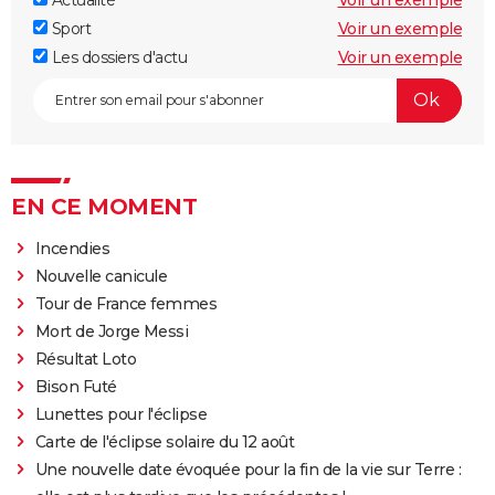
Sport
Voir un exemple
Les dossiers d'actu
Voir un exemple
EN CE MOMENT
Incendies
Nouvelle canicule
Tour de France femmes
Mort de Jorge Messi
Résultat Loto
Bison Futé
Lunettes pour l'éclipse
Carte de l'éclipse solaire du 12 août
Une nouvelle date évoquée pour la fin de la vie sur Terre :