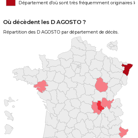
Département d'où sont très fréquemment originaires 
Où décèdent les D AGOSTO ?
Répartition des D AGOSTO par département de décès.