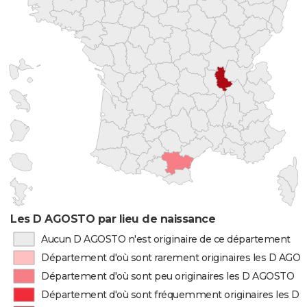
Les D AGOSTO par lieu de naissance
Aucun D AGOSTO n'est originaire de ce département
Département d'où sont rarement originaires les D AGO
Département d'où sont peu originaires les D AGOSTO
Département d'où sont fréquemment originaires les 