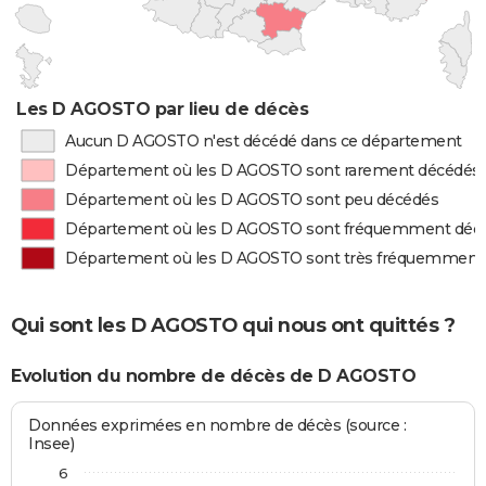
Les D AGOSTO par lieu de décès
Aucun D AGOSTO n'est décédé dans ce département
Département où les D AGOSTO sont rarement décédés
Département où les D AGOSTO sont peu décédés
Département où les D AGOSTO sont fréquemment déc
Département où les D AGOSTO sont très fréquemment
Qui sont les D AGOSTO qui nous ont quittés ?
Evolution du nombre de décès de D AGOSTO
Données exprimées en nombre de décès (source :
Insee)
6