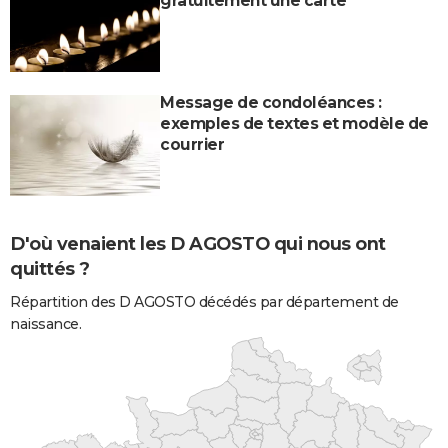
gratuitement une carte
Message de condoléances :
exemples de textes et modèle de
courrier
D'où venaient les D AGOSTO qui nous ont
quittés ?
Répartition des D AGOSTO décédés par département de
naissance.