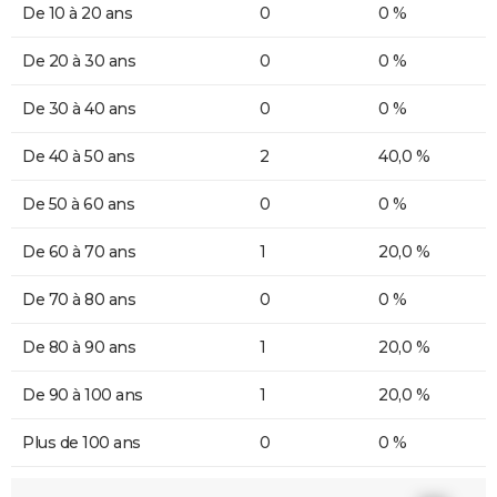
De 10 à 20 ans
0
0 %
De 20 à 30 ans
0
0 %
De 30 à 40 ans
0
0 %
De 40 à 50 ans
2
40,0 %
De 50 à 60 ans
0
0 %
De 60 à 70 ans
1
20,0 %
De 70 à 80 ans
0
0 %
De 80 à 90 ans
1
20,0 %
De 90 à 100 ans
1
20,0 %
Plus de 100 ans
0
0 %