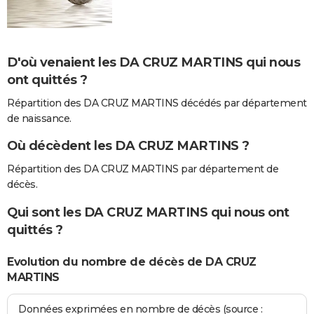
D'où venaient les DA CRUZ MARTINS qui nous
ont quittés ?
Répartition des DA CRUZ MARTINS décédés par département
de naissance.
Où décèdent les DA CRUZ MARTINS ?
Répartition des DA CRUZ MARTINS par département de
décès.
Qui sont les DA CRUZ MARTINS qui nous ont
quittés ?
Evolution du nombre de décès de DA CRUZ
MARTINS
Données exprimées en nombre de décès (source :