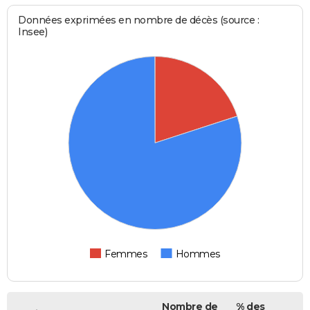
Données exprimées en nombre de décès (source :
Insee)
Femmes
Hommes
Nombre de
% des