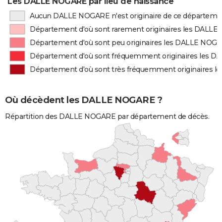
Les DALLE NOGARE par lieu de naissance
Aucun DALLE NOGARE n'est originaire de ce départeme
Département d'où sont rarement originaires les DALL
Département d'où sont peu originaires les DALLE NOG
Département d'où sont fréquemment originaires les 
Département d'où sont très fréquemment originaires
Où décèdent les DALLE NOGARE ?
Répartition des DALLE NOGARE par département de décès.