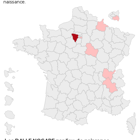
naissance.