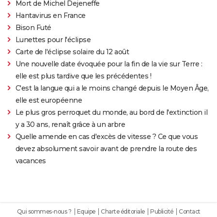
Mort de Michel Dejeneffe
Hantavirus en France
Bison Futé
Lunettes pour l'éclipse
Carte de l'éclipse solaire du 12 août
Une nouvelle date évoquée pour la fin de la vie sur Terre :
elle est plus tardive que les précédentes !
C'est la langue qui a le moins changé depuis le Moyen Âge,
elle est européenne
Le plus gros perroquet du monde, au bord de l'extinction il
y a 30 ans, renaît grâce à un arbre
Quelle amende en cas d'excès de vitesse ? Ce que vous
devez absolument savoir avant de prendre la route des
vacances
Qui sommes-nous ?
Equipe
Charte éditoriale
Publicité
Contact