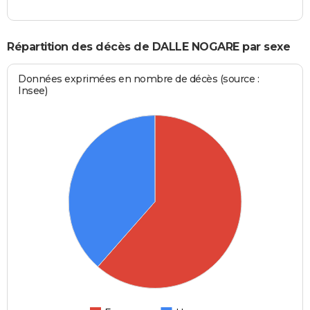
Répartition des décès de DALLE NOGARE par sexe
Données exprimées en nombre de décès (source :
Insee)