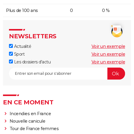
Plus de 100 ans
0
0 %
NEWSLETTERS
Actualité
Voir un exemple
Sport
Voir un exemple
Les dossiers d'actu
Voir un exemple
EN CE MOMENT
Incendies en France
Nouvelle canicule
Tour de France femmes