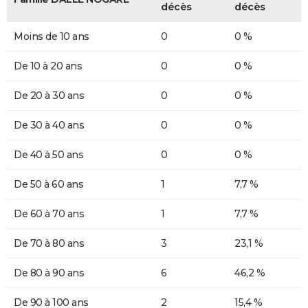
décès
décès
Moins de 10 ans
0
0 %
De 10 à 20 ans
0
0 %
De 20 à 30 ans
0
0 %
De 30 à 40 ans
0
0 %
De 40 à 50 ans
0
0 %
De 50 à 60 ans
1
7,7 %
De 60 à 70 ans
1
7,7 %
De 70 à 80 ans
3
23,1 %
De 80 à 90 ans
6
46,2 %
De 90 à 100 ans
2
15,4 %