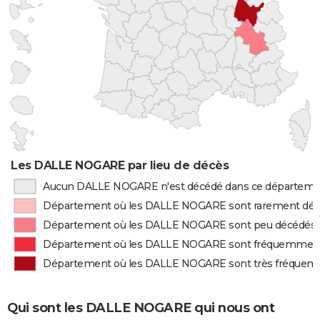
Les DALLE NOGARE par lieu de décès
Aucun DALLE NOGARE n'est décédé dans ce départem
Département où les DALLE NOGARE sont rarement dé
Département où les DALLE NOGARE sont peu décédés
Département où les DALLE NOGARE sont fréquemmen
Département où les DALLE NOGARE sont très fréque
Qui sont les DALLE NOGARE qui nous ont