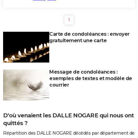
1
Carte de condoléances : envoyer
gratuitement une carte
Message de condoléances :
exemples de textes et modèle de
courrier
D'où venaient les DALLE NOGARE qui nous ont
quittés ?
Répartition des DALLE NOGARE décédés par département de