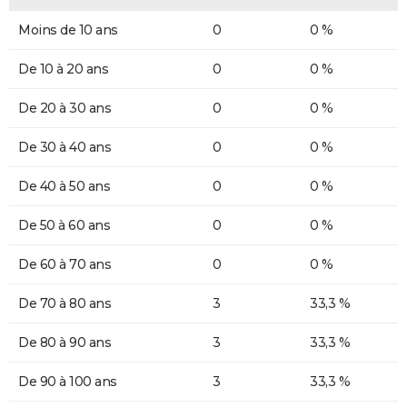
Moins de 10 ans
0
0 %
De 10 à 20 ans
0
0 %
De 20 à 30 ans
0
0 %
De 30 à 40 ans
0
0 %
De 40 à 50 ans
0
0 %
De 50 à 60 ans
0
0 %
De 60 à 70 ans
0
0 %
De 70 à 80 ans
3
33,3 %
De 80 à 90 ans
3
33,3 %
De 90 à 100 ans
3
33,3 %