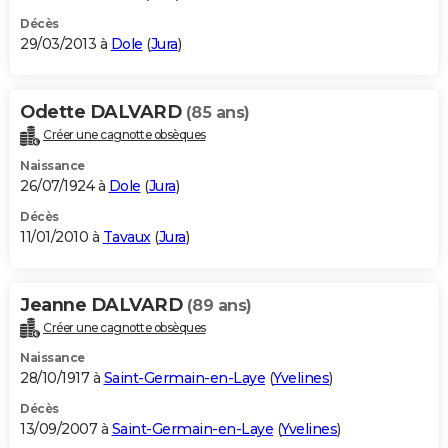
Décès
29/03/2013 à
Dole
(
Jura
)
Odette DALVARD
(85 ans)
Créer une cagnotte obsèques
Naissance
26/07/1924 à
Dole
(
Jura
)
Décès
11/01/2010 à
Tavaux
(
Jura
)
Jeanne DALVARD
(89 ans)
Créer une cagnotte obsèques
Naissance
28/10/1917 à
Saint-Germain-en-Laye
(
Yvelines
)
Décès
13/09/2007 à
Saint-Germain-en-Laye
(
Yvelines
)