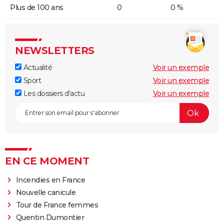
Plus de 100 ans
0
0 %
NEWSLETTERS
Actualité
Voir un exemple
Sport
Voir un exemple
Les dossiers d'actu
Voir un exemple
EN CE MOMENT
Incendies en France
Nouvelle canicule
Tour de France femmes
Quentin Dumontier