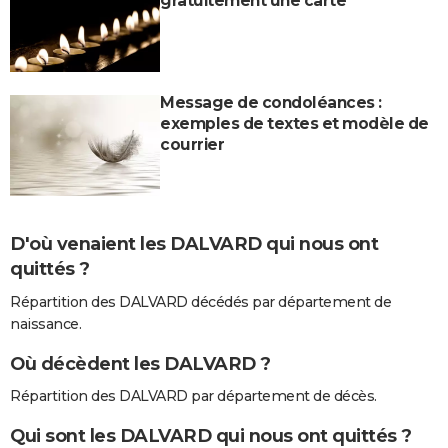
gratuitement une carte
Message de condoléances :
exemples de textes et modèle de
courrier
D'où venaient les DALVARD qui nous ont
quittés ?
Répartition des DALVARD décédés par département de
naissance.
Où décèdent les DALVARD ?
Répartition des DALVARD par département de décès.
Qui sont les DALVARD qui nous ont quittés ?