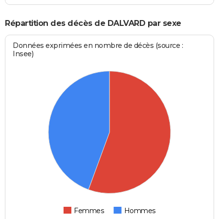
Répartition des décès de DALVARD par sexe
Données exprimées en nombre de décès (source :
Insee)
Femmes
Hommes