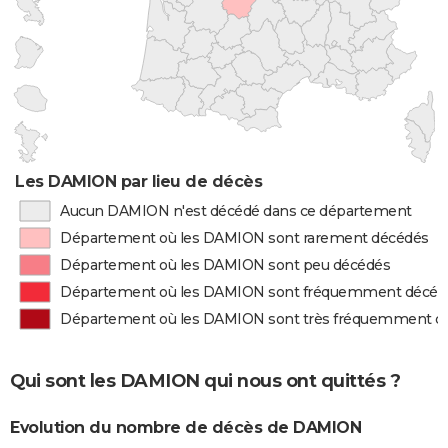
Les DAMION par lieu de décès
Aucun DAMION n'est décédé dans ce département
Département où les DAMION sont rarement décédés
Département où les DAMION sont peu décédés
Département où les DAMION sont fréquemment décéd
Département où les DAMION sont très fréquemment d
Qui sont les DAMION qui nous ont quittés ?
Evolution du nombre de décès de DAMION