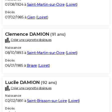
01/08/1924 à
Saint-Martin-sur-Ocre
(
Loiret
)
Décès
07/02/1985 à
Gien
(
Loiret
)
Clemence DAMION
(91 ans)
Créer une cagnotte obsèques
Naissance
08/10/1893 à
Saint-Martin-sur-Ocre
(
Loiret
)
Décès
06/01/1985 à
Briare
(
Loiret
)
Lucile DAMION
(92 ans)
Créer une cagnotte obsèques
Naissance
02/02/1891 à
Saint-Brisson-sur-Loire
(
Loiret
)
Décès