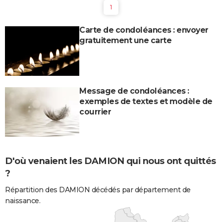
1
Carte de condoléances : envoyer
gratuitement une carte
Message de condoléances :
exemples de textes et modèle de
courrier
D'où venaient les DAMION qui nous ont quittés
?
Répartition des DAMION décédés par département de
naissance.