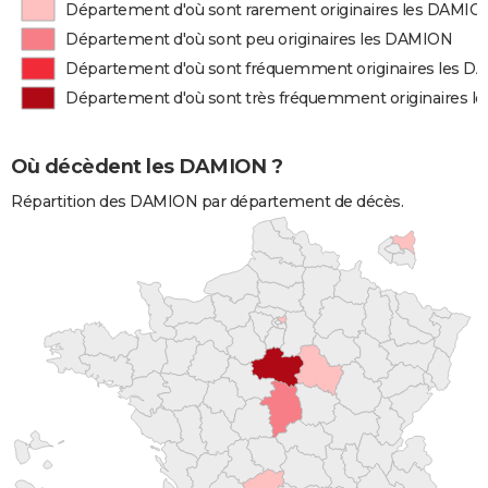
Département d'où sont rarement originaires les DAMIO
Département d'où sont peu originaires les DAMION
Département d'où sont fréquemment originaires les 
Département d'où sont très fréquemment originaires 
Où décèdent les DAMION ?
Répartition des DAMION par département de décès.