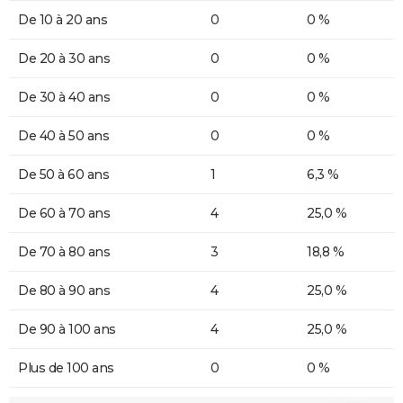
De 10 à 20 ans
0
0 %
De 20 à 30 ans
0
0 %
De 30 à 40 ans
0
0 %
De 40 à 50 ans
0
0 %
De 50 à 60 ans
1
6,3 %
De 60 à 70 ans
4
25,0 %
De 70 à 80 ans
3
18,8 %
De 80 à 90 ans
4
25,0 %
De 90 à 100 ans
4
25,0 %
Plus de 100 ans
0
0 %