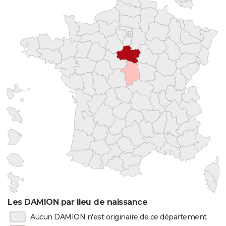
Les DAMION par lieu de naissance
Aucun DAMION n'est originaire de ce département