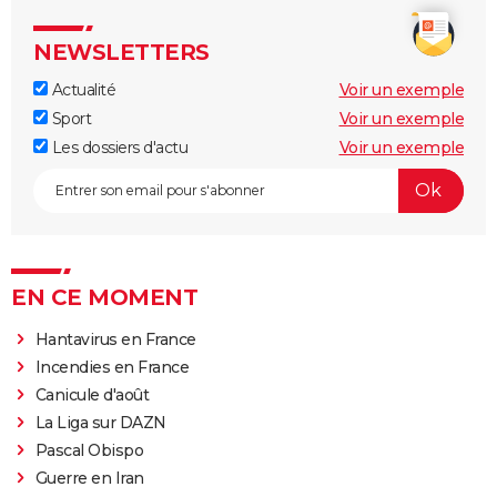
NEWSLETTERS
Actualité
Voir un exemple
Sport
Voir un exemple
Les dossiers d'actu
Voir un exemple
EN CE MOMENT
Hantavirus en France
Incendies en France
Canicule d'août
La Liga sur DAZN
Pascal Obispo
Guerre en Iran