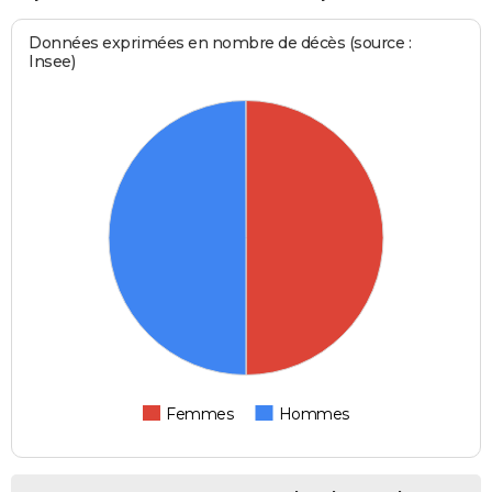
Données exprimées en nombre de décès (source :
Insee)
Femmes
Hommes