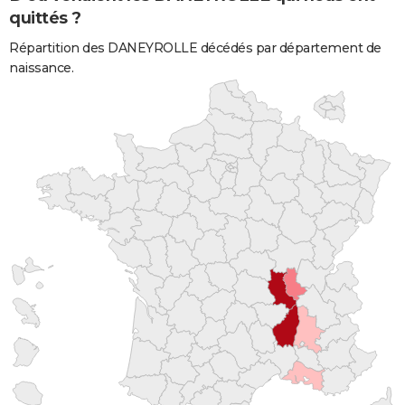
quittés ?
Répartition des DANEYROLLE décédés par département de
naissance.