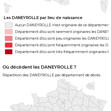
Les DANEYROLLE par lieu de naissance
Aucun DANEYROLLE n'est originaire de ce département
Département d'où sont rarement originaires les DANE
Département d'où sont peu originaires les DANEYROLL
Département d'où sont fréquemment originaires les 
Département d'où sont très fréquemment originaires
Où décèdent les DANEYROLLE ?
Répartition des DANEYROLLE par département de décès.