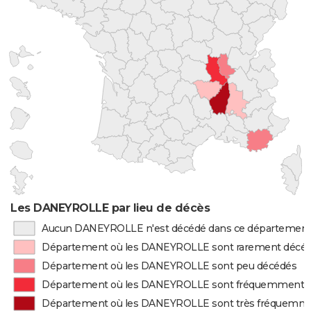
Les DANEYROLLE par lieu de décès
Aucun DANEYROLLE n'est décédé dans ce départemen
Département où les DANEYROLLE sont rarement décé
Département où les DANEYROLLE sont peu décédés
Département où les DANEYROLLE sont fréquemment 
Département où les DANEYROLLE sont très fréquemm