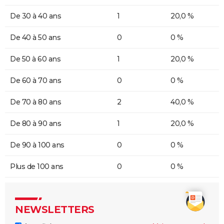
De 30 à 40 ans
1
20,0 %
De 40 à 50 ans
0
0 %
De 50 à 60 ans
1
20,0 %
De 60 à 70 ans
0
0 %
De 70 à 80 ans
2
40,0 %
De 80 à 90 ans
1
20,0 %
De 90 à 100 ans
0
0 %
Plus de 100 ans
0
0 %
NEWSLETTERS