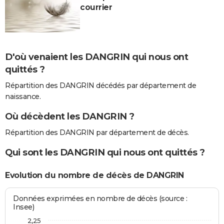
courrier
D'où venaient les DANGRIN qui nous ont
quittés ?
Répartition des DANGRIN décédés par département de
naissance.
Où décèdent les DANGRIN ?
Répartition des DANGRIN par département de décès.
Qui sont les DANGRIN qui nous ont quittés ?
Evolution du nombre de décès de DANGRIN
Données exprimées en nombre de décès (source :
Insee)
2,25