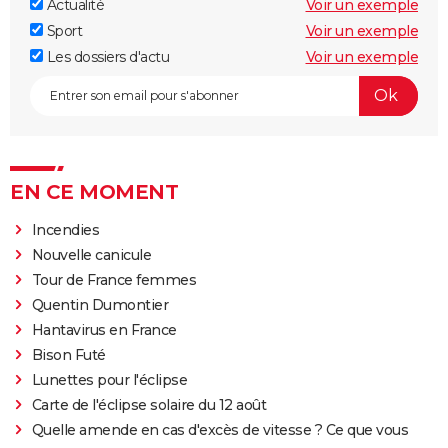
Actualité
Voir un exemple
Sport
Voir un exemple
Les dossiers d'actu
Voir un exemple
EN CE MOMENT
Incendies
Nouvelle canicule
Tour de France femmes
Quentin Dumontier
Hantavirus en France
Bison Futé
Lunettes pour l'éclipse
Carte de l'éclipse solaire du 12 août
Quelle amende en cas d'excès de vitesse ? Ce que vous