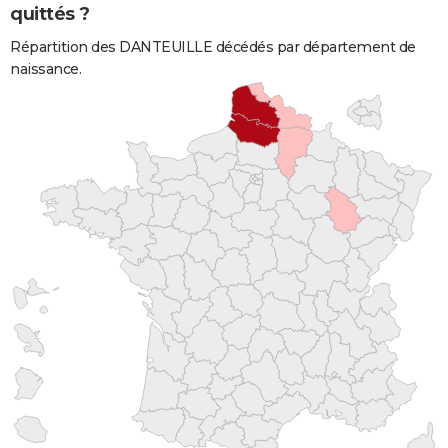
quittés ?
Répartition des DANTEUILLE décédés par département de
naissance.