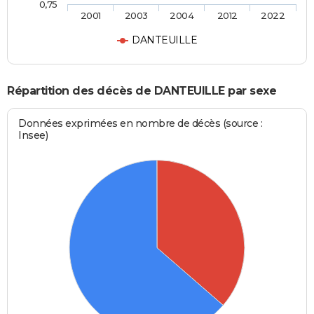
0,75
2001
2003
2004
2012
2022
DANTEUILLE
Répartition des décès de DANTEUILLE par sexe
Données exprimées en nombre de décès (source :
Insee)