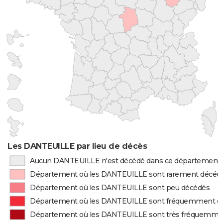
Les DANTEUILLE par lieu de décès
Aucun DANTEUILLE n'est décédé dans ce département
Département où les DANTEUILLE sont rarement décéd
Département où les DANTEUILLE sont peu décédés
Département où les DANTEUILLE sont fréquemment d
Département où les DANTEUILLE sont très fréquemme