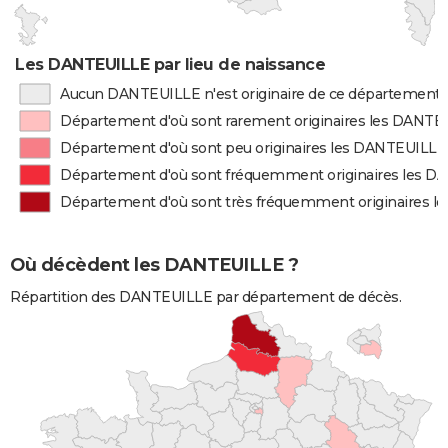
Les DANTEUILLE par lieu de naissance
Aucun DANTEUILLE n'est originaire de ce département
Département d'où sont rarement originaires les DANTE
Département d'où sont peu originaires les DANTEUILLE
Département d'où sont fréquemment originaires les 
Département d'où sont très fréquemment originaires 
Où décèdent les DANTEUILLE ?
Répartition des DANTEUILLE par département de décès.