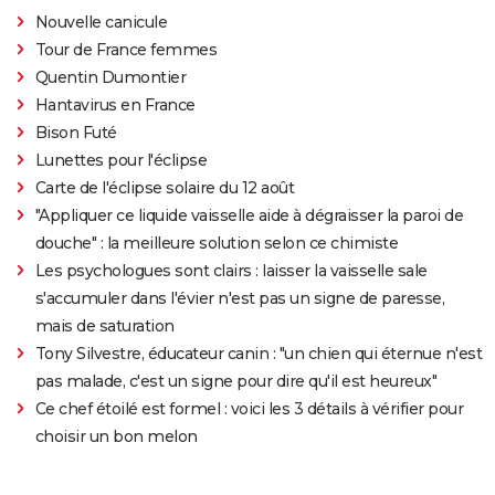
Nouvelle canicule
Tour de France femmes
Quentin Dumontier
Hantavirus en France
Bison Futé
Lunettes pour l'éclipse
Carte de l'éclipse solaire du 12 août
"Appliquer ce liquide vaisselle aide à dégraisser la paroi de
douche" : la meilleure solution selon ce chimiste
Les psychologues sont clairs : laisser la vaisselle sale
s'accumuler dans l'évier n'est pas un signe de paresse,
mais de saturation
Tony Silvestre, éducateur canin : "un chien qui éternue n'est
pas malade, c'est un signe pour dire qu'il est heureux"
Ce chef étoilé est formel : voici les 3 détails à vérifier pour
choisir un bon melon