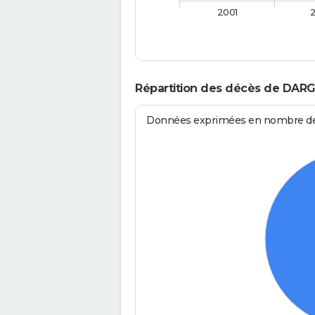
2001
Répartition des décès de DAR
Données exprimées en nombre de d