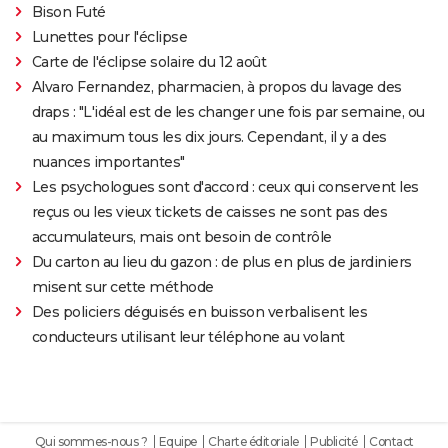
Bison Futé
Lunettes pour l'éclipse
Carte de l'éclipse solaire du 12 août
Alvaro Fernandez, pharmacien, à propos du lavage des
draps : "L'idéal est de les changer une fois par semaine, ou
au maximum tous les dix jours. Cependant, il y a des
nuances importantes"
Les psychologues sont d'accord : ceux qui conservent les
reçus ou les vieux tickets de caisses ne sont pas des
accumulateurs, mais ont besoin de contrôle
Du carton au lieu du gazon : de plus en plus de jardiniers
misent sur cette méthode
Des policiers déguisés en buisson verbalisent les
conducteurs utilisant leur téléphone au volant
Qui sommes-nous ?
Equipe
Charte éditoriale
Publicité
Contact