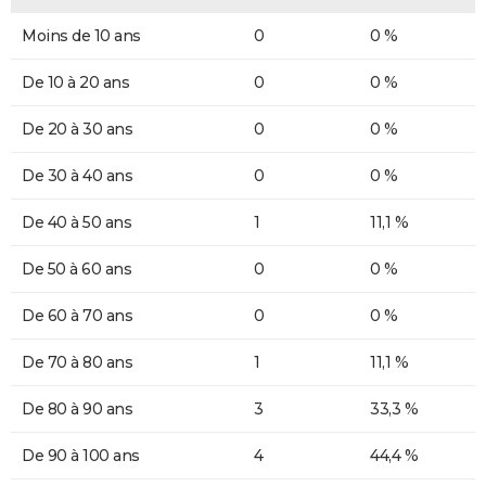
Moins de 10 ans
0
0 %
De 10 à 20 ans
0
0 %
De 20 à 30 ans
0
0 %
De 30 à 40 ans
0
0 %
De 40 à 50 ans
1
11,1 %
De 50 à 60 ans
0
0 %
De 60 à 70 ans
0
0 %
De 70 à 80 ans
1
11,1 %
De 80 à 90 ans
3
33,3 %
De 90 à 100 ans
4
44,4 %