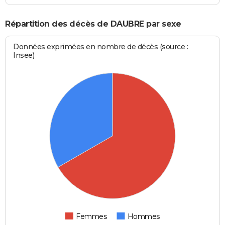
Répartition des décès de DAUBRE par sexe
Données exprimées en nombre de décès (source :
Insee)
Femmes
Hommes