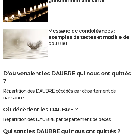
gratuitement une carte
Message de condoléances :
exemples de textes et modèle de
courrier
D'où venaient les DAUBRE qui nous ont quittés
?
Répartition des DAUBRE décédés par département de
naissance.
Où décèdent les DAUBRE ?
Répartition des DAUBRE par département de décès.
Qui sont les DAUBRE qui nous ont quittés ?