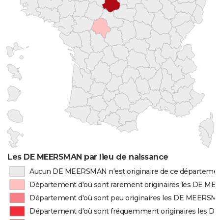
Les DE MEERSMAN par lieu de naissance
Aucun DE MEERSMAN n'est originaire de ce départeme
Département d'où sont rarement originaires les DE 
Département d'où sont peu originaires les DE MEERS
Département d'où sont fréquemment originaires les