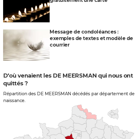
gratuitement une carte
Message de condoléances :
exemples de textes et modèle de
courrier
D'où venaient les DE MEERSMAN qui nous ont
quittés ?
Répartition des DE MEERSMAN décédés par département de
naissance.