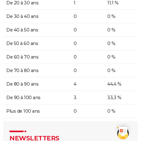
De 20 à 30 ans
1
11,1 %
De 30 à 40 ans
0
0 %
De 40 à 50 ans
0
0 %
De 50 à 60 ans
0
0 %
De 60 à 70 ans
0
0 %
De 70 à 80 ans
0
0 %
De 80 à 90 ans
4
44,4 %
De 90 à 100 ans
3
33,3 %
Plus de 100 ans
0
0 %
NEWSLETTERS