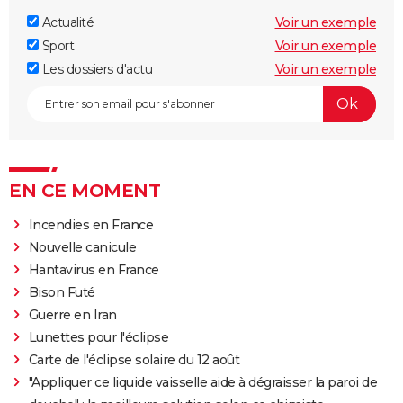
Actualité
Voir un exemple
Sport
Voir un exemple
Les dossiers d'actu
Voir un exemple
EN CE MOMENT
Incendies en France
Nouvelle canicule
Hantavirus en France
Bison Futé
Guerre en Iran
Lunettes pour l'éclipse
Carte de l'éclipse solaire du 12 août
"Appliquer ce liquide vaisselle aide à dégraisser la paroi de