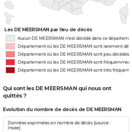
Les DE MEERSMAN par lieu de décès
Aucun DE MEERSMAN n'est décédé dans ce départeme
Département où les DE MEERSMAN sont rarement déc
Département où les DE MEERSMAN sont peu décédés
Département où les DE MEERSMAN sont fréquemment
Département où les DE MEERSMAN sont très fréquem
Qui sont les DE MEERSMAN qui nous ont
quittés ?
Evolution du nombre de décès de DE MEERSMAN
Données exprimées en nombre de décès (source :
Insee)