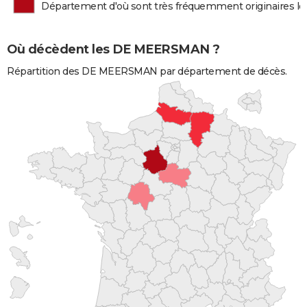
Département d'où sont très fréquemment originaires
Où décèdent les DE MEERSMAN ?
Répartition des DE MEERSMAN par département de décès.