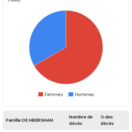
Femmes
Hommes
Nombre de
% des
Famille DE MEERSMAN
décès
décès