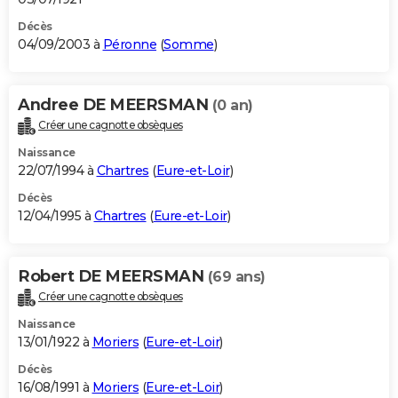
Décès
04/09/2003 à
Péronne
(
Somme
)
Andree DE MEERSMAN
(0 an)
Créer une cagnotte obsèques
Naissance
22/07/1994 à
Chartres
(
Eure-et-Loir
)
Décès
12/04/1995 à
Chartres
(
Eure-et-Loir
)
Robert DE MEERSMAN
(69 ans)
Créer une cagnotte obsèques
Naissance
13/01/1922 à
Moriers
(
Eure-et-Loir
)
Décès
16/08/1991 à
Moriers
(
Eure-et-Loir
)