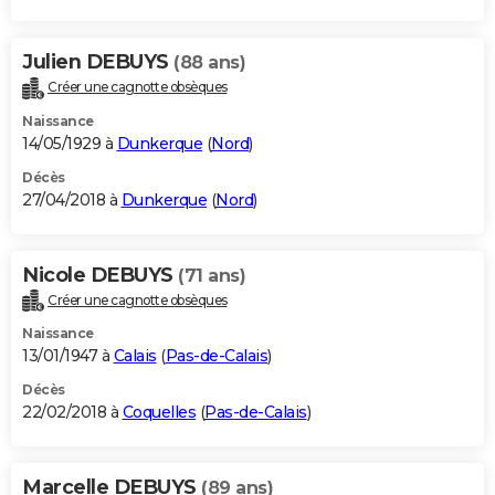
Julien DEBUYS
(88 ans)
Créer une cagnotte obsèques
Naissance
14/05/1929 à
Dunkerque
(
Nord
)
Décès
27/04/2018 à
Dunkerque
(
Nord
)
Nicole DEBUYS
(71 ans)
Créer une cagnotte obsèques
Naissance
13/01/1947 à
Calais
(
Pas-de-Calais
)
Décès
22/02/2018 à
Coquelles
(
Pas-de-Calais
)
Marcelle DEBUYS
(89 ans)