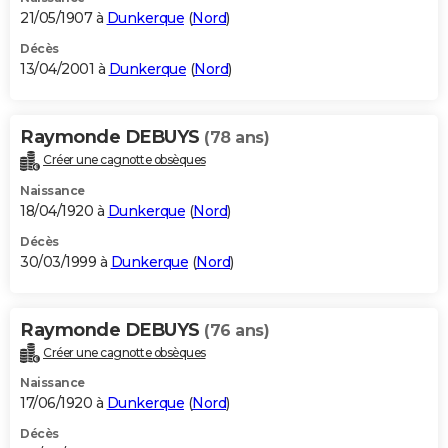
21/05/1907 à
Dunkerque
(
Nord
)
Décès
13/04/2001 à
Dunkerque
(
Nord
)
Raymonde DEBUYS
(78 ans)
Créer une cagnotte obsèques
Naissance
18/04/1920 à
Dunkerque
(
Nord
)
Décès
30/03/1999 à
Dunkerque
(
Nord
)
Raymonde DEBUYS
(76 ans)
Créer une cagnotte obsèques
Naissance
17/06/1920 à
Dunkerque
(
Nord
)
Décès