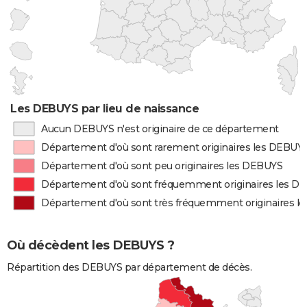
Les DEBUYS par lieu de naissance
Aucun DEBUYS n'est originaire de ce département
Département d'où sont rarement originaires les DEBUY
Département d'où sont peu originaires les DEBUYS
Département d'où sont fréquemment originaires les D
Département d'où sont très fréquemment originaires l
Où décèdent les DEBUYS ?
Répartition des DEBUYS par département de décès.