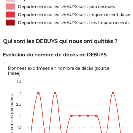
Département où les DEBUYS sont peu décédés
Département où les DEBUYS sont fréquemment décéd
Département où les DEBUYS sont très fréquemment d
Qui sont les DEBUYS qui nous ont quittés ?
Evolution du nombre de décès de DEBUYS
Données exprimées en nombre de décès (source :
Insee)
3,5
3
Personnes décédées
2,5
2
1,5