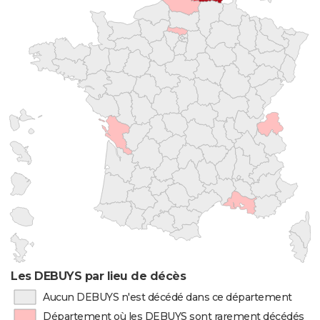
Les DEBUYS par lieu de décès
Aucun DEBUYS n'est décédé dans ce département
Département où les DEBUYS sont rarement décédés