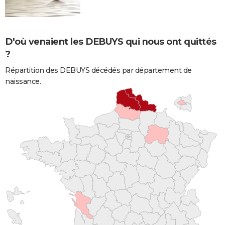
D'où venaient les DEBUYS qui nous ont quittés
?
Répartition des DEBUYS décédés par département de
naissance.