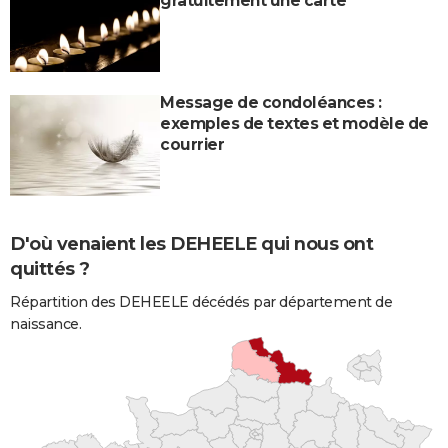
gratuitement une carte
Message de condoléances :
exemples de textes et modèle de
courrier
D'où venaient les DEHEELE qui nous ont
quittés ?
Répartition des DEHEELE décédés par département de
naissance.