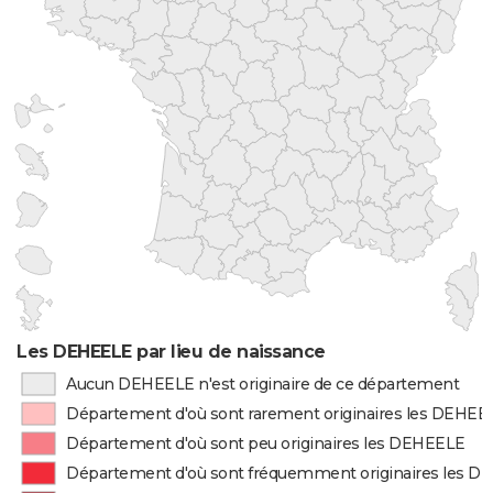
Les DEHEELE par lieu de naissance
Aucun DEHEELE n'est originaire de ce département
Département d'où sont rarement originaires les DEHEE
Département d'où sont peu originaires les DEHEELE
Département d'où sont fréquemment originaires les 