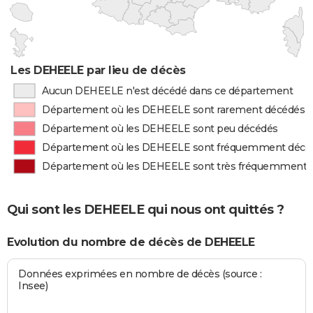
Les DEHEELE par lieu de décès
Aucun DEHEELE n'est décédé dans ce département
Département où les DEHEELE sont rarement décédés
Département où les DEHEELE sont peu décédés
Département où les DEHEELE sont fréquemment décé
Département où les DEHEELE sont très fréquemment 
Qui sont les DEHEELE qui nous ont quittés ?
Evolution du nombre de décès de DEHEELE
Données exprimées en nombre de décès (source :
Insee)