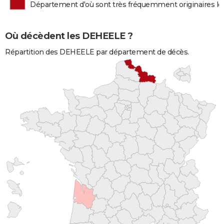
Département d'où sont très fréquemment originaires 
Où décèdent les DEHEELE ?
Répartition des DEHEELE par département de décès.