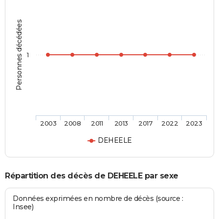
Personnes décédées
1
2003
2008
2011
2013
2017
2022
2023
DEHEELE
Répartition des décès de DEHEELE par sexe
Données exprimées en nombre de décès (source :
Insee)