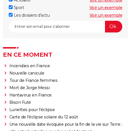
Sport
Voir un exemple
Les dossiers d'actu
Voir un exemple
EN CE MOMENT
Incendies en France
Nouvelle canicule
Tour de France femmes
Mort de Jorge Messi
Hantavirus en France
Bison Futé
Lunettes pour l'éclipse
Carte de l'éclipse solaire du 12 août
Une nouvelle date évoquée pour la fin de la vie sur Terre :