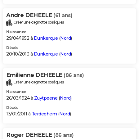
Andre DEHEELE
(61 ans)
Créer une cagnotte obsèques
Naissance
29/04/1952 à
Dunkerque
(
Nord
)
Décès
20/10/2013 à
Dunkerque
(
Nord
)
Emilienne DEHEELE
(86 ans)
Créer une cagnotte obsèques
Naissance
26/03/1924 à
Zuytpeene
(
Nord
)
Décès
13/01/2011 à
Terdeghem
(
Nord
)
Roger DEHEELE
(86 ans)