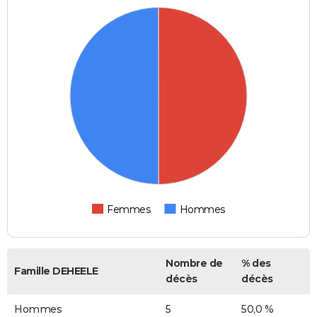
Femmes
Hommes
Nombre de
% des
Famille DEHEELE
décès
décès
Hommes
5
50,0 %