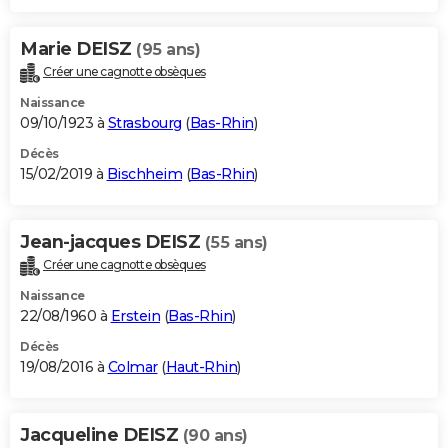
Marie DEISZ
(95 ans)
Créer une cagnotte obsèques
Naissance
09/10/1923 à
Strasbourg
(
Bas-Rhin
)
Décès
15/02/2019 à
Bischheim
(
Bas-Rhin
)
Jean-jacques DEISZ
(55 ans)
Créer une cagnotte obsèques
Naissance
22/08/1960 à
Erstein
(
Bas-Rhin
)
Décès
19/08/2016 à
Colmar
(
Haut-Rhin
)
Jacqueline DEISZ
(90 ans)