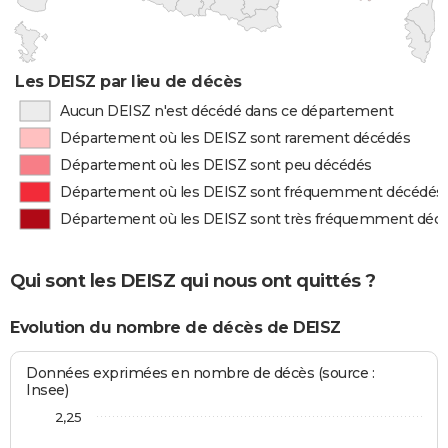
Les DEISZ par lieu de décès
Aucun DEISZ n'est décédé dans ce département
Département où les DEISZ sont rarement décédés
Département où les DEISZ sont peu décédés
Département où les DEISZ sont fréquemment décédés
Département où les DEISZ sont très fréquemment déc
Qui sont les DEISZ qui nous ont quittés ?
Evolution du nombre de décès de DEISZ
Données exprimées en nombre de décès (source :
Insee)
2,25