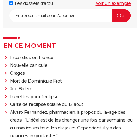
Les dossiers d'actu
Voir un exemple
EN CE MOMENT
Incendies en France
Nouvelle canicule
Orages
Mort de Dominique Frot
Joe Biden
Lunettes pour l'éclipse
Carte de l'éclipse solaire du 12 août
Alvaro Fernandez, pharmacien, à propos du lavage des
draps : "L'idéal est de les changer une fois par semaine, ou
au maximum tous les dix jours. Cependant, il y a des
nuances importantes"