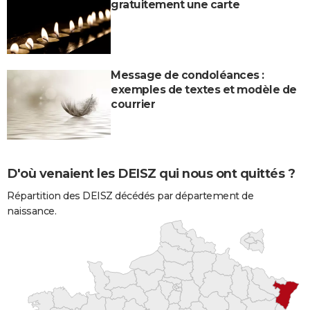
gratuitement une carte
Message de condoléances :
exemples de textes et modèle de
courrier
D'où venaient les DEISZ qui nous ont quittés ?
Répartition des DEISZ décédés par département de
naissance.