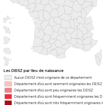
Les DEISZ par lieu de naissance
Aucun DEISZ n'est originaire de ce département
Département d'où sont rarement originaires les DEISZ
Département d'où sont peu originaires les DEISZ
Département d'où sont fréquemment originaires les DE
Département d'où sont très fréquemment originaires l