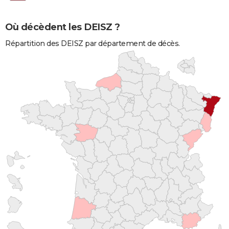
Où décèdent les DEISZ ?
Répartition des DEISZ par département de décès.