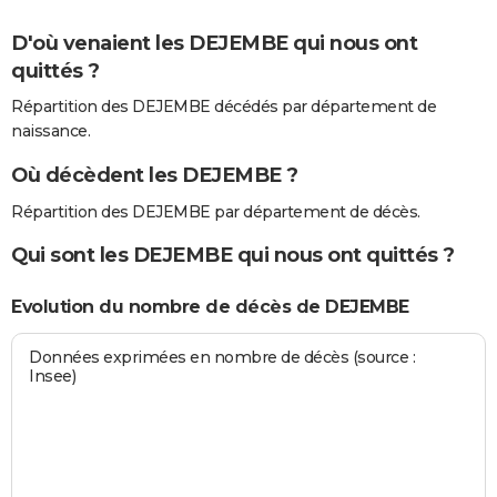
D'où venaient les DEJEMBE qui nous ont
quittés ?
Répartition des DEJEMBE décédés par département de
naissance.
Où décèdent les DEJEMBE ?
Répartition des DEJEMBE par département de décès.
Qui sont les DEJEMBE qui nous ont quittés ?
Evolution du nombre de décès de DEJEMBE
Données exprimées en nombre de décès (source :
Insee)