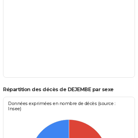
Répartition des décès de DEJEMBE par sexe
Données exprimées en nombre de décès (source :
Insee)