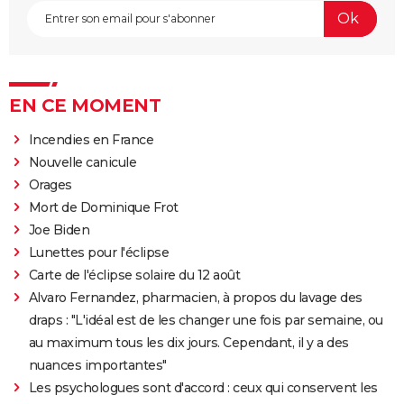
EN CE MOMENT
Incendies en France
Nouvelle canicule
Orages
Mort de Dominique Frot
Joe Biden
Lunettes pour l'éclipse
Carte de l'éclipse solaire du 12 août
Alvaro Fernandez, pharmacien, à propos du lavage des
draps : "L'idéal est de les changer une fois par semaine, ou
au maximum tous les dix jours. Cependant, il y a des
nuances importantes"
Les psychologues sont d'accord : ceux qui conservent les