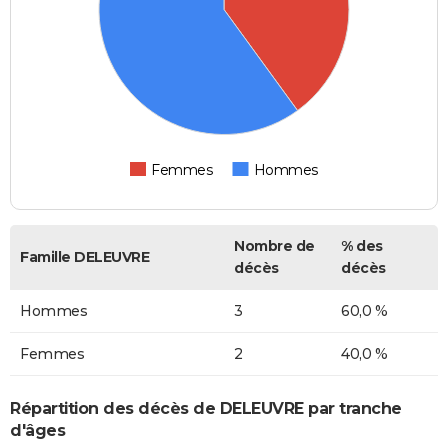
Femmes
Hommes
Nombre de
% des
Famille DELEUVRE
décès
décès
Hommes
3
60,0 %
Femmes
2
40,0 %
Répartition des décès de DELEUVRE par tranche
d'âges