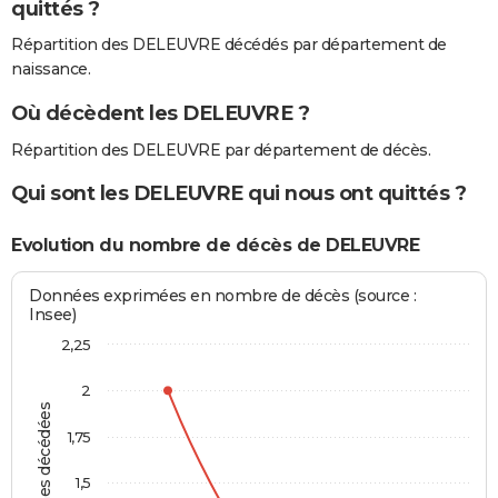
quittés ?
Répartition des DELEUVRE décédés par département de
naissance.
Où décèdent les DELEUVRE ?
Répartition des DELEUVRE par département de décès.
Qui sont les DELEUVRE qui nous ont quittés ?
Evolution du nombre de décès de DELEUVRE
Données exprimées en nombre de décès (source :
Insee)
2,25
2
Personnes décédées
1,75
1,5