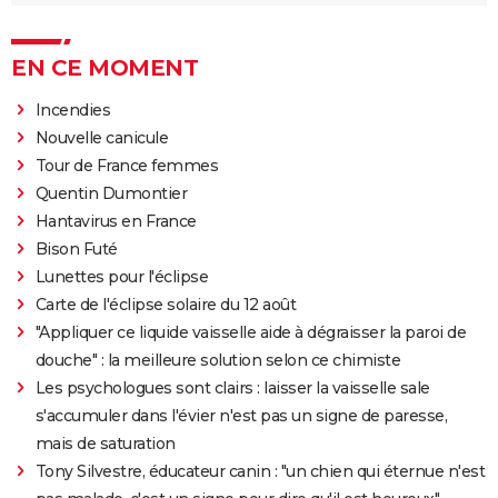
EN CE MOMENT
Incendies
Nouvelle canicule
Tour de France femmes
Quentin Dumontier
Hantavirus en France
Bison Futé
Lunettes pour l'éclipse
Carte de l'éclipse solaire du 12 août
"Appliquer ce liquide vaisselle aide à dégraisser la paroi de
douche" : la meilleure solution selon ce chimiste
Les psychologues sont clairs : laisser la vaisselle sale
s'accumuler dans l'évier n'est pas un signe de paresse,
mais de saturation
Tony Silvestre, éducateur canin : "un chien qui éternue n'est