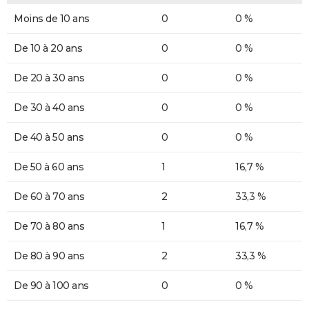
Moins de 10 ans
0
0 %
De 10 à 20 ans
0
0 %
De 20 à 30 ans
0
0 %
De 30 à 40 ans
0
0 %
De 40 à 50 ans
0
0 %
De 50 à 60 ans
1
16,7 %
De 60 à 70 ans
2
33,3 %
De 70 à 80 ans
1
16,7 %
De 80 à 90 ans
2
33,3 %
De 90 à 100 ans
0
0 %