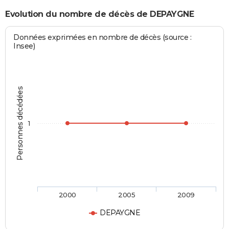
Evolution du nombre de décès de DEPAYGNE
Données exprimées en nombre de décès (source :
Insee)
Personnes décédées
1
2000
2005
2009
DEPAYGNE