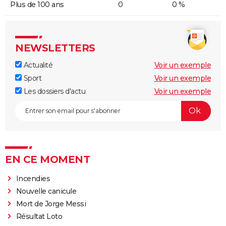
Plus de 100 ans
0
0 %
NEWSLETTERS
Actualité
Voir un exemple
Sport
Voir un exemple
Les dossiers d'actu
Voir un exemple
EN CE MOMENT
Incendies
Nouvelle canicule
Mort de Jorge Messi
Résultat Loto