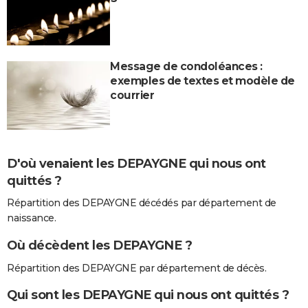
Message de condoléances :
exemples de textes et modèle de
courrier
D'où venaient les DEPAYGNE qui nous ont
quittés ?
Répartition des DEPAYGNE décédés par département de
naissance.
Où décèdent les DEPAYGNE ?
Répartition des DEPAYGNE par département de décès.
Qui sont les DEPAYGNE qui nous ont quittés ?