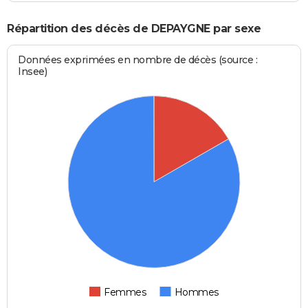
Répartition des décès de DEPAYGNE par sexe
Données exprimées en nombre de décès (source :
Insee)
Femmes
Hommes