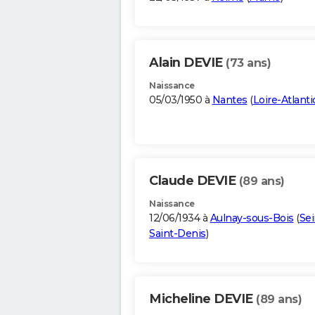
Alain DEVIE
(73 ans)
Naissance
05/03/1950 à
Nantes
(
Loire-Atlant
Claude DEVIE
(89 ans)
Naissance
12/06/1934 à
Aulnay-sous-Bois
(
Sei
Saint-Denis
)
Micheline DEVIE
(89 ans)