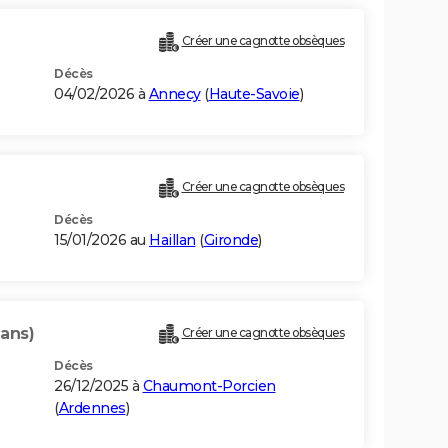
Créer une cagnotte obsèques
Décès
04/02/2026 à
Annecy
(
Haute-Savoie
)
Créer une cagnotte obsèques
Décès
15/01/2026 au
Haillan
(
Gironde
)
 ans)
Créer une cagnotte obsèques
Décès
26/12/2025 à
Chaumont-Porcien
(
Ardennes
)