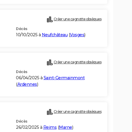
Créer une cagnotte obsèques
Décès
10/10/2025 à
Neufchâteau
(
Vosges
)
Créer une cagnotte obsèques
Décès
06/04/2025 à
Saint-Germainmont
(
Ardennes
)
Créer une cagnotte obsèques
Décès
26/02/2025 à
Reims
(
Marne
)