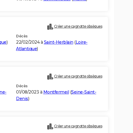
Créer une cagnotte obsèques
Décès
ique
)
22/02/2024 à
Saint-Herblain
(
Loire-
Atlantique
)
Créer une cagnotte obsèques
Décès
ne-
01/08/2023 à
Montfermeil
(
Seine-Saint-
Denis
)
Créer une cagnotte obsèques