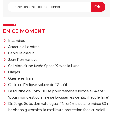
EN CE MOMENT
Incendies
Attaque à Londres
Canicule d'août
Jean Pormanove
Collision d'une fusée Space X avec la Lune
Orages
Guerre en Iran
Carte de l'éclipse solaire du 12 août
La routine de Tom Cruise pour rester en forme à 64 ans :
"pour moi, c'est comme se brosser les dents, il faut le faire"
Dr. Jorge Soto, dermatologue : "Ni crème solaire indice 50 ni
bonbons gummies, la meilleure protection face au soleil