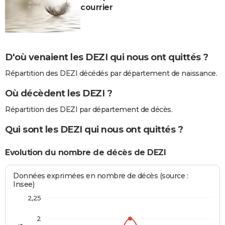
courrier
D'où venaient les DEZI qui nous ont quittés ?
Répartition des DEZI décédés par département de naissance.
Où décèdent les DEZI ?
Répartition des DEZI par département de décès.
Qui sont les DEZI qui nous ont quittés ?
Evolution du nombre de décès de DEZI
Données exprimées en nombre de décès (source :
Insee)
2,25
2