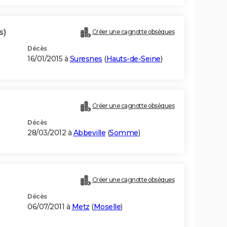
s)
Créer une cagnotte obsèques
Décès
16/01/2015 à
Suresnes
(
Hauts-de-Seine
)
Créer une cagnotte obsèques
Décès
28/03/2012 à
Abbeville
(
Somme
)
Créer une cagnotte obsèques
Décès
06/07/2011 à
Metz
(
Moselle
)