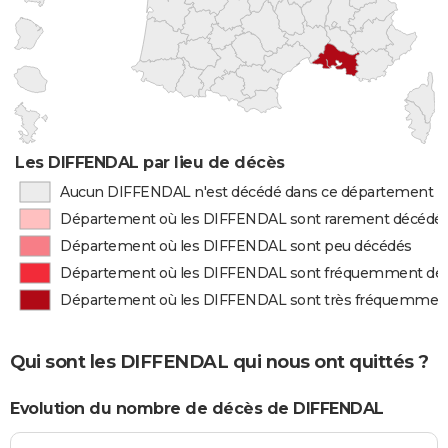
Les DIFFENDAL par lieu de décès
Aucun DIFFENDAL n'est décédé dans ce département
Département où les DIFFENDAL sont rarement décédé
Département où les DIFFENDAL sont peu décédés
Département où les DIFFENDAL sont fréquemment dé
Département où les DIFFENDAL sont très fréquemmen
Qui sont les DIFFENDAL qui nous ont quittés ?
Evolution du nombre de décès de DIFFENDAL