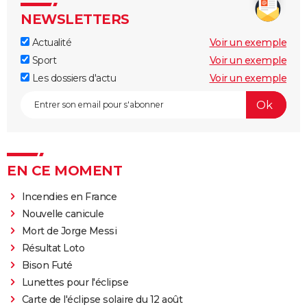
NEWSLETTERS
Actualité
Voir un exemple
Sport
Voir un exemple
Les dossiers d'actu
Voir un exemple
EN CE MOMENT
Incendies en France
Nouvelle canicule
Mort de Jorge Messi
Résultat Loto
Bison Futé
Lunettes pour l'éclipse
Carte de l'éclipse solaire du 12 août