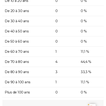
De 10 à 20 ans
0
0 %
De 20 à 30 ans
0
0 %
De 30 à 40 ans
0
0 %
De 40 à 50 ans
0
0 %
De 50 à 60 ans
0
0 %
De 60 à 70 ans
1
11,1 %
De 70 à 80 ans
4
44,4 %
De 80 à 90 ans
3
33,3 %
De 90 à 100 ans
1
11,1 %
Plus de 100 ans
0
0 %