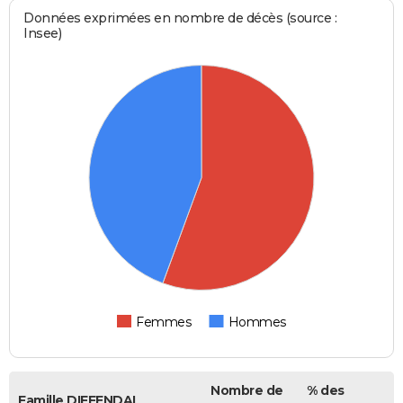
Données exprimées en nombre de décès (source :
Insee)
Femmes
Hommes
Nombre de
% des
Famille DIFFENDAL