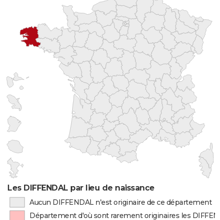
Les DIFFENDAL par lieu de naissance
Aucun DIFFENDAL n'est originaire de ce département
Département d'où sont rarement originaires les DIFFE