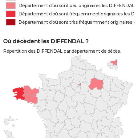
Département d'où sont peu originaires les DIFFENDAL
Département d'où sont fréquemment originaires les 
Département d'où sont très fréquemment originaires 
Où décèdent les DIFFENDAL ?
Répartition des DIFFENDAL par département de décès.