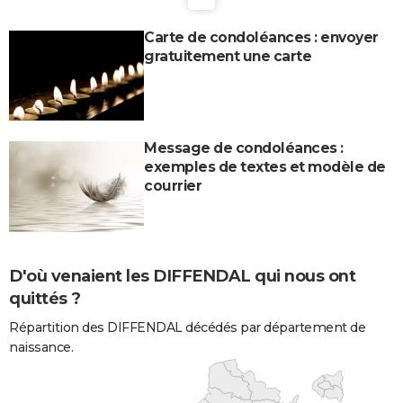
Carte de condoléances : envoyer
gratuitement une carte
Message de condoléances :
exemples de textes et modèle de
courrier
D'où venaient les DIFFENDAL qui nous ont
quittés ?
Répartition des DIFFENDAL décédés par département de
naissance.