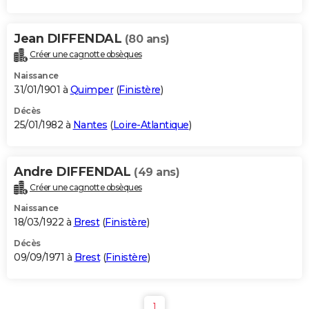
Jean DIFFENDAL
(80 ans)
Créer une cagnotte obsèques
Naissance
31/01/1901 à
Quimper
(
Finistère
)
Décès
25/01/1982 à
Nantes
(
Loire-Atlantique
)
Andre DIFFENDAL
(49 ans)
Créer une cagnotte obsèques
Naissance
18/03/1922 à
Brest
(
Finistère
)
Décès
09/09/1971 à
Brest
(
Finistère
)
1