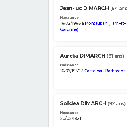
Jean-luc DIMARCH
(54 ans
Naissance
16/02/1966 à
Montauban
(
Tarn-et-
Garonne
)
Aurelia DIMARCH
(81 ans)
Naissance
16/07/1932 à
Castelnau-Barbarens
Solidea DIMARCH
(92 ans)
Naissance
20/02/1921