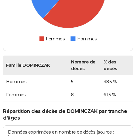
Femmes
Hommes
Nombre de
% des
Famille DOMINCZAK
décès
décès
Hommes
5
38,5 %
Femmes
8
61,5 %
Répartition des décès de DOMINCZAK par tranche
d'âges
Données exprimées en nombre de décès (source :