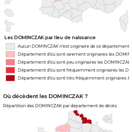
Les DOMINCZAK par lieu de naissance
Aucun DOMINCZAK n'est originaire de ce département
Département d'où sont rarement originaires les DOMI
Département d'où sont peu originaires les DOMINCZAK
Département d'où sont fréquemment originaires les 
Département d'où sont très fréquemment originaires
Où décèdent les DOMINCZAK ?
Répartition des DOMINCZAK par département de décès.