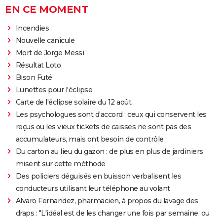
EN CE MOMENT
Incendies
Nouvelle canicule
Mort de Jorge Messi
Résultat Loto
Bison Futé
Lunettes pour l'éclipse
Carte de l'éclipse solaire du 12 août
Les psychologues sont d'accord : ceux qui conservent les
reçus ou les vieux tickets de caisses ne sont pas des
accumulateurs, mais ont besoin de contrôle
Du carton au lieu du gazon : de plus en plus de jardiniers
misent sur cette méthode
Des policiers déguisés en buisson verbalisent les
conducteurs utilisant leur téléphone au volant
Alvaro Fernandez, pharmacien, à propos du lavage des
draps : "L'idéal est de les changer une fois par semaine, ou