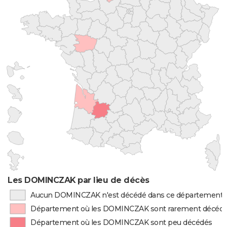
Les DOMINCZAK par lieu de décès
Aucun DOMINCZAK n'est décédé dans ce département
Département où les DOMINCZAK sont rarement décéd
Département où les DOMINCZAK sont peu décédés