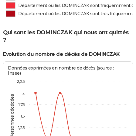
Département où les DOMINCZAK sont fréquemment d
Département où les DOMINCZAK sont très fréquemme
Qui sont les DOMINCZAK qui nous ont quittés
?
Evolution du nombre de décès de DOMINCZAK
Données exprimées en nombre de décès (source :
Insee)
2,25
2
Personnes décédées
1,75
1,5
1,25