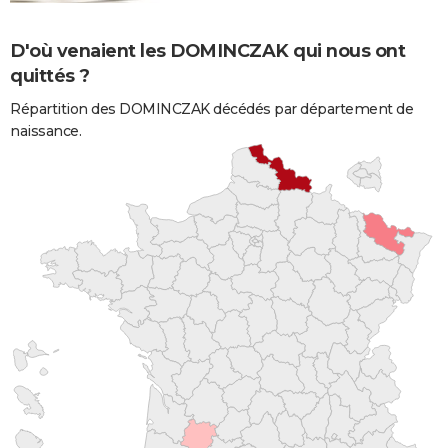
D'où venaient les DOMINCZAK qui nous ont
quittés ?
Répartition des DOMINCZAK décédés par département de
naissance.