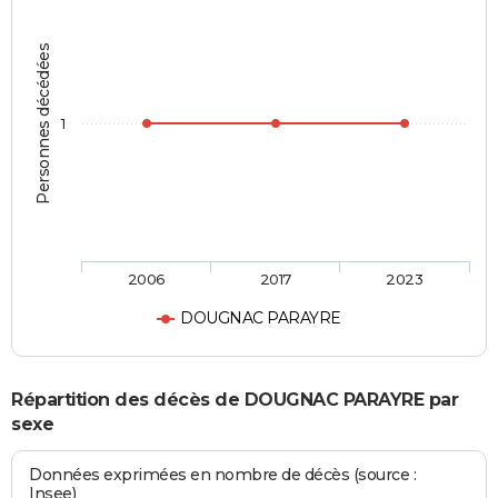
Personnes décédées
1
2006
2017
2023
DOUGNAC PARAYRE
Répartition des décès de DOUGNAC PARAYRE par
sexe
Données exprimées en nombre de décès (source :
Insee)