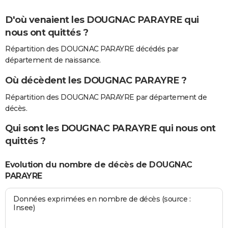
D'où venaient les DOUGNAC PARAYRE qui
nous ont quittés ?
Répartition des DOUGNAC PARAYRE décédés par
département de naissance.
Où décèdent les DOUGNAC PARAYRE ?
Répartition des DOUGNAC PARAYRE par département de
décès.
Qui sont les DOUGNAC PARAYRE qui nous ont
quittés ?
Evolution du nombre de décès de DOUGNAC
PARAYRE
Données exprimées en nombre de décès (source :
Insee)