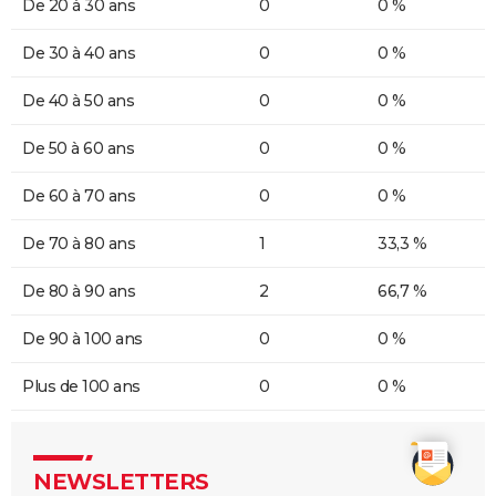
De 20 à 30 ans
0
0 %
De 30 à 40 ans
0
0 %
De 40 à 50 ans
0
0 %
De 50 à 60 ans
0
0 %
De 60 à 70 ans
0
0 %
De 70 à 80 ans
1
33,3 %
De 80 à 90 ans
2
66,7 %
De 90 à 100 ans
0
0 %
Plus de 100 ans
0
0 %
NEWSLETTERS