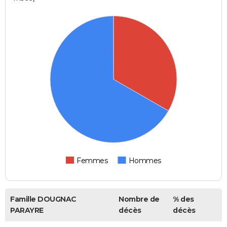
Femmes
Hommes
Famille DOUGNAC
Nombre de
% des
PARAYRE
décès
décès