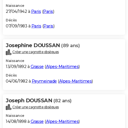
Naissance
27/04/1942 à
Paris
(
Paris
)
Décès
07/09/1983 à
Paris
(
Paris
)
Josephine DOUSSAN
(89 ans)
Créer une cagnotte obsèques
Naissance
13/09/1892 à
Grasse
(
Alpes-Maritimes
)
Décès
04/06/1982 à
Peymeinade
(
Alpes-Maritimes
)
Joseph DOUSSAN
(82 ans)
Créer une cagnotte obsèques
Naissance
14/08/1898 à
Grasse
(
Alpes-Maritimes
)