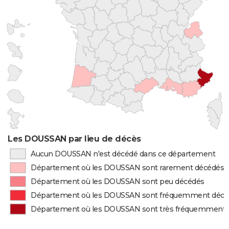
Les DOUSSAN par lieu de décès
Aucun DOUSSAN n'est décédé dans ce département
Département où les DOUSSAN sont rarement décédés
Département où les DOUSSAN sont peu décédés
Département où les DOUSSAN sont fréquemment décé
Département où les DOUSSAN sont très fréquemment 