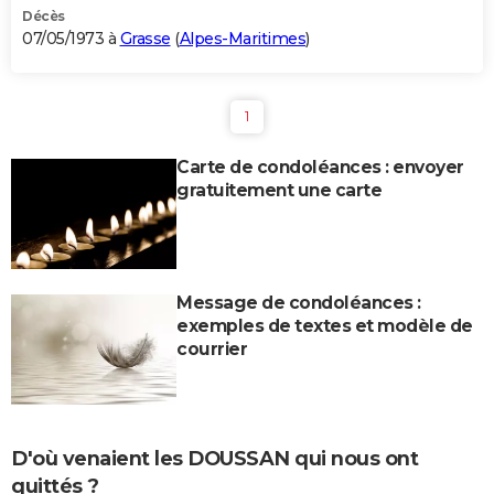
Décès
07/05/1973 à
Grasse
(
Alpes-Maritimes
)
1
Carte de condoléances : envoyer
gratuitement une carte
Message de condoléances :
exemples de textes et modèle de
courrier
D'où venaient les DOUSSAN qui nous ont
quittés ?