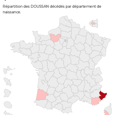
Répartition des DOUSSAN décédés par département de
naissance.