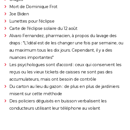
Mort de Dominique Frot
Joe Biden
Lunettes pour l'éclipse
Carte de l'éclipse solaire du 12 août
Alvaro Fernandez, pharmacien, à propos du lavage des
draps : "L'idéal est de les changer une fois par semaine, ou
au maximum tous les dix jours. Cependant, il y a des
nuances importantes"
Les psychologues sont d'accord : ceux qui conservent les
reçus ou les vieux tickets de caisses ne sont pas des
accumulateurs, mais ont besoin de contrôle
Du carton au lieu du gazon : de plus en plus de jardiniers
misent sur cette méthode
Des policiers déguisés en buisson verbalisent les
conducteurs utilisant leur téléphone au volant