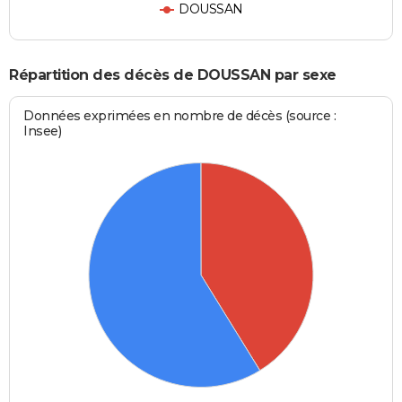
DOUSSAN
Répartition des décès de DOUSSAN par sexe
Données exprimées en nombre de décès (source :
Insee)