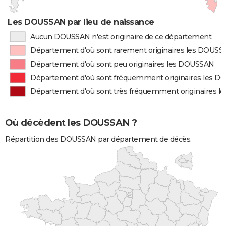
Les DOUSSAN par lieu de naissance
Aucun DOUSSAN n'est originaire de ce département
Département d'où sont rarement originaires les DOUS
Département d'où sont peu originaires les DOUSSAN
Département d'où sont fréquemment originaires les 
Département d'où sont très fréquemment originaires 
Où décèdent les DOUSSAN ?
Répartition des DOUSSAN par département de décès.