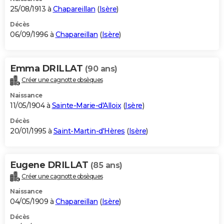
25/08/1913 à
Chapareillan
(
Isère
)
Décès
06/09/1996 à
Chapareillan
(
Isère
)
Emma DRILLAT
(90 ans)
Créer une cagnotte obsèques
Naissance
11/05/1904 à
Sainte-Marie-d'Alloix
(
Isère
)
Décès
20/01/1995 à
Saint-Martin-d'Hères
(
Isère
)
Eugene DRILLAT
(85 ans)
Créer une cagnotte obsèques
Naissance
04/05/1909 à
Chapareillan
(
Isère
)
Décès