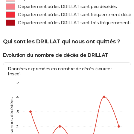
Département où les DRILLAT sont peu décédés
Département où les DRILLAT sont fréquemment décéd
Département où les DRILLAT sont très fréquemment d
Qui sont les DRILLAT qui nous ont quittés ?
Evolution du nombre de décès de DRILLAT
Données exprimées en nombre de décès (source :
Insee)
5
4
Personnes décédées
3
2