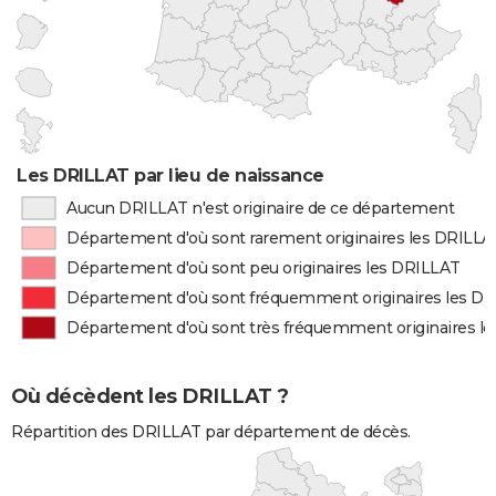
Les DRILLAT par lieu de naissance
Aucun DRILLAT n'est originaire de ce département
Département d'où sont rarement originaires les DRILLA
Département d'où sont peu originaires les DRILLAT
Département d'où sont fréquemment originaires les D
Département d'où sont très fréquemment originaires l
Où décèdent les DRILLAT ?
Répartition des DRILLAT par département de décès.