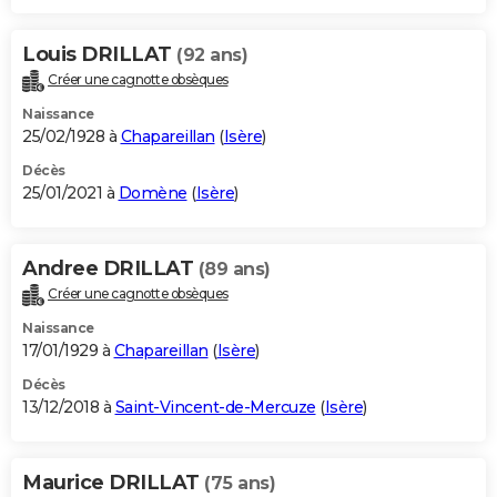
Louis DRILLAT
(92 ans)
Créer une cagnotte obsèques
Naissance
25/02/1928 à
Chapareillan
(
Isère
)
Décès
25/01/2021 à
Domène
(
Isère
)
Andree DRILLAT
(89 ans)
Créer une cagnotte obsèques
Naissance
17/01/1929 à
Chapareillan
(
Isère
)
Décès
13/12/2018 à
Saint-Vincent-de-Mercuze
(
Isère
)
Maurice DRILLAT
(75 ans)