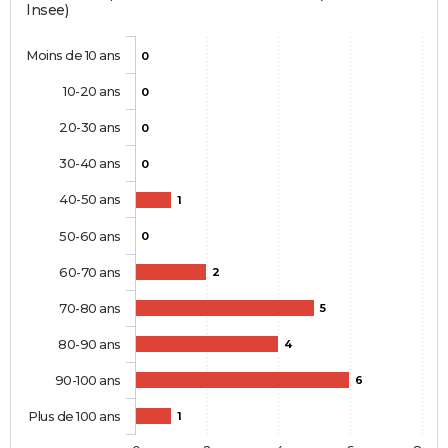
Insee)
Moins de 10 ans
0
10-20 ans
0
20-30 ans
0
30-40 ans
0
40-50 ans
1
50-60 ans
0
60-70 ans
2
70-80 ans
5
80-90 ans
4
90-100 ans
6
Plus de 100 ans
1