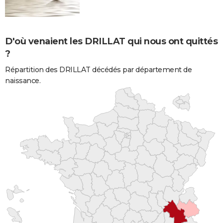
D'où venaient les DRILLAT qui nous ont quittés
?
Répartition des DRILLAT décédés par département de
naissance.