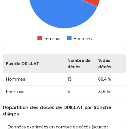
Femmes
Hommes
Nombre de
% des
Famille DRILLAT
décès
décès
Hommes
13
68,4 %
Femmes
6
31,6 %
Répartition des décès de DRILLAT par tranche
d'âges
Données exprimées en nombre de décès (source :