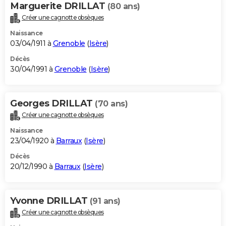
Marguerite DRILLAT
(80 ans)
Créer une cagnotte obsèques
Naissance
03/04/1911 à
Grenoble
(
Isère
)
Décès
30/04/1991 à
Grenoble
(
Isère
)
Georges DRILLAT
(70 ans)
Créer une cagnotte obsèques
Naissance
23/04/1920 à
Barraux
(
Isère
)
Décès
20/12/1990 à
Barraux
(
Isère
)
Yvonne DRILLAT
(91 ans)
Créer une cagnotte obsèques