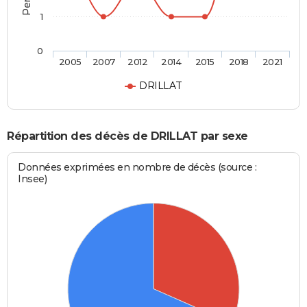
1
0
2005
2007
2012
2014
2015
2018
2021
DRILLAT
Répartition des décès de DRILLAT par sexe
Données exprimées en nombre de décès (source :
Insee)