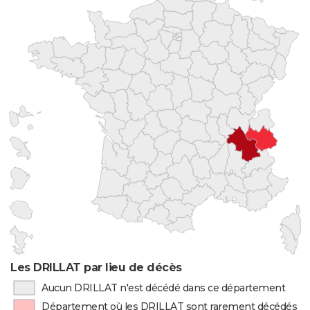
Les DRILLAT par lieu de décès
Aucun DRILLAT n'est décédé dans ce département
Département où les DRILLAT sont rarement décédés